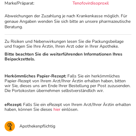
Marke/Präparat:
Tenofovirdisoproxil
Abweichungen der Zuzahlung je nach Krankenkasse möglich. Für
genaue Angaben wenden Sie sich bitte an unsere pharmazeutische
Beratung.
Zu Risiken und Nebenwirkungen lesen Sie die Packungsbeilage
und fragen Sie Ihre Ärztin, Ihren Arzt oder in Ihrer Apotheke.
Bitte beachten Sie die weiterführenden Informationen Ihres
Beipackzettels.
Herkömmliches Papier-Rezept:
Falls Sie ein herkömmliches
Papier-Rezept von Ihrem Arzt/Ihrer Ärztin erhalten haben, bitten
wir Sie, dieses uns am Ende Ihrer Bestellung per Post zuzusenden.
Die Portokosten übernehmen selbstverständlich wir.
eRezept:
Falls Sie ein eRezept von Ihrem Arzt/Ihrer Ärztin erhalten
haben, können Sie dieses
hier
einlösen.
Apothekenpflichtig