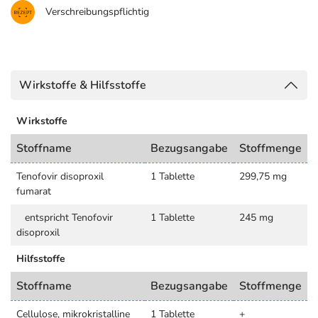
Verschreibungspflichtig
Wirkstoffe & Hilfsstoffe
Wirkstoffe
Stoffname
Bezugsangabe
Stoffmenge
Tenofovir disoproxil
1 Tablette
299,75 mg
fumarat
entspricht Tenofovir
1 Tablette
245 mg
disoproxil
Hilfsstoffe
Stoffname
Bezugsangabe
Stoffmenge
Cellulose, mikrokristalline
1 Tablette
+