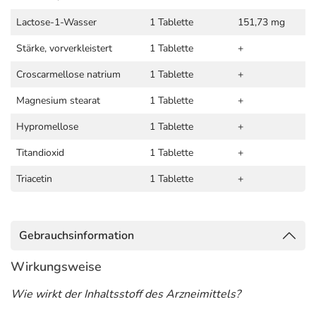
Lactose-1-Wasser
1 Tablette
151,73 mg
Stärke, vorverkleistert
1 Tablette
+
Croscarmellose natrium
1 Tablette
+
Magnesium stearat
1 Tablette
+
Hypromellose
1 Tablette
+
Titandioxid
1 Tablette
+
Triacetin
1 Tablette
+
Gebrauchsinformation
Wirkungsweise
Wie wirkt der Inhaltsstoff des Arzneimittels?