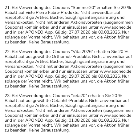
21: Bei Verwendung des Coupons "Summer20" erhalten Sie 20 %
Rabatt auf viele Pierre Fabre-Produkte. Nicht anwendbar auf
rezeptpflichtige Artikel, Bücher, Säuglingsanfangsnahrung und
Versandkosten. Nicht mit anderen Aktionsvorteilen (ausgenommen
Coupons) kombinierbar und nur einzulösen unter www.aponeo.de
und in der APONEO App. Gültig: 27.07.2026 bis 09.08.2026. Nur
solange der Vorrat reicht. Wir behalten uns vor, die Aktion früher
zu beenden. Keine Barauszahlung.
22: Bei Verwendung des Coupons "Vital2026" erhalten Sie 20 %
Rabatt auf ausgewählte Orthomol-Produkte. Nicht anwendbar auf
rezeptpflichtige Artikel, Bücher, Säuglingsanfangsnahrung und
Versandkosten. Nicht mit anderen Aktionsvorteilen (ausgenommen
Coupons) kombinierbar und nur einzulösen unter www.aponeo.de
und in der APONEO App. Gültig: 29.07.2026 bis 09.08.2026. Nur
solange der Vorrat reicht. Wir behalten uns vor, die Aktion früher
zu beenden. Keine Barauszahlung.
23: Bei Verwendung des Coupons "ceta20" erhalten Sie 20 %
Rabatt auf ausgewählte Cetaphil-Produkte. Nicht anwendbar auf
rezeptpflichtige Artikel, Bücher, Säuglingsanfangsnahrung und
Versandkosten. Nicht mit anderen Aktionsvorteilen (ausgenommen
Coupons) kombinierbar und nur einzulösen unter www.aponeo.de
und in der APONEO App. Gültig: 01.08.2026 bis 01.09.2026. Nur
solange der Vorrat reicht. Wir behalten uns vor, die Aktion früher
zu beenden. Keine Barauszahlung.