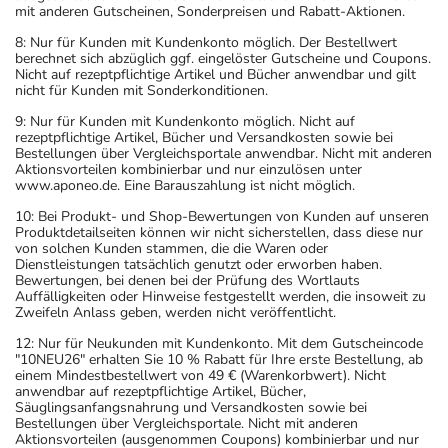
mit anderen Gutscheinen, Sonderpreisen und Rabatt-Aktionen.
8: Nur für Kunden mit Kundenkonto möglich. Der Bestellwert
berechnet sich abzüglich ggf. eingelöster Gutscheine und Coupons.
Nicht auf rezeptpflichtige Artikel und Bücher anwendbar und gilt
nicht für Kunden mit Sonderkonditionen.
9: Nur für Kunden mit Kundenkonto möglich. Nicht auf
rezeptpflichtige Artikel, Bücher und Versandkosten sowie bei
Bestellungen über Vergleichsportale anwendbar. Nicht mit anderen
Aktionsvorteilen kombinierbar und nur einzulösen unter
www.aponeo.de. Eine Barauszahlung ist nicht möglich.
10: Bei Produkt- und Shop-Bewertungen von Kunden auf unseren
Produktdetailseiten können wir nicht sicherstellen, dass diese nur
von solchen Kunden stammen, die die Waren oder
Dienstleistungen tatsächlich genutzt oder erworben haben.
Bewertungen, bei denen bei der Prüfung des Wortlauts
Auffälligkeiten oder Hinweise festgestellt werden, die insoweit zu
Zweifeln Anlass geben, werden nicht veröffentlicht.
12: Nur für Neukunden mit Kundenkonto. Mit dem Gutscheincode
"10NEU26" erhalten Sie 10 % Rabatt für Ihre erste Bestellung, ab
einem Mindestbestellwert von 49 € (Warenkorbwert). Nicht
anwendbar auf rezeptpflichtige Artikel, Bücher,
Säuglingsanfangsnahrung und Versandkosten sowie bei
Bestellungen über Vergleichsportale. Nicht mit anderen
Aktionsvorteilen (ausgenommen Coupons) kombinierbar und nur