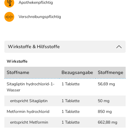
Apothekenpflichtig
Verschreibungspflichtig
Wirkstoffe & Hilfsstoffe
Wirkstoffe
Stoffname
Bezugsangabe
Stoffmenge
Sitagliptin hydrochlorid-1-
1 Tablette
56,69 mg
Wasser
entspricht Sitagliptin
1 Tablette
50 mg
Metformin hydrochlorid
1 Tablette
850 mg
entspricht Metformin
1 Tablette
662,88 mg