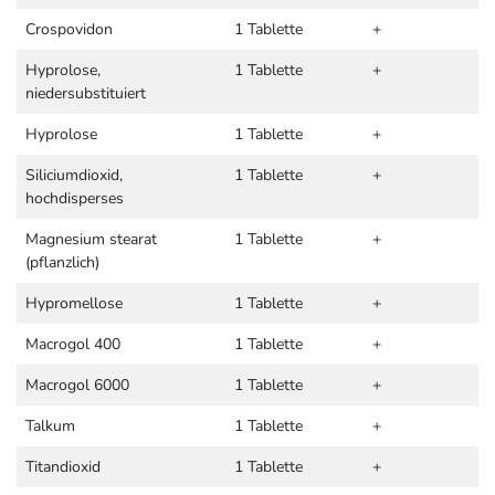
Crospovidon
1 Tablette
+
Hyprolose,
1 Tablette
+
niedersubstituiert
Hyprolose
1 Tablette
+
Siliciumdioxid,
1 Tablette
+
hochdisperses
Magnesium stearat
1 Tablette
+
(pflanzlich)
Hypromellose
1 Tablette
+
Macrogol 400
1 Tablette
+
Macrogol 6000
1 Tablette
+
Talkum
1 Tablette
+
Titandioxid
1 Tablette
+