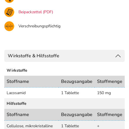
Beipackzettel (PDF)
Verschreibungspflichtig
Wirkstoffe & Hilfsstoffe
Wirkstoffe
Stoffname
Bezugsangabe
Stoffmenge
Lacosamid
1 Tablette
150 mg
Hilfsstoffe
Stoffname
Bezugsangabe
Stoffmenge
Cellulose, mikrokristalline
1 Tablette
+