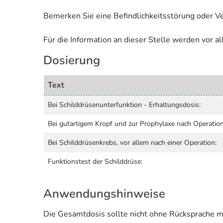
Bemerken Sie eine Befindlichkeitsstörung oder V
Für die Information an dieser Stelle werden vor 
Dosierung
Text
Bei Schilddrüsenunterfunktion - Erhaltungsdosis:
Bei gutartigem Kropf und zur Prophylaxe nach Operation
Bei Schilddrüsenkrebs, vor allem nach einer Operation:
Funktionstest der Schilddrüse:
Anwendungshinweise
Die Gesamtdosis sollte nicht ohne Rücksprache m