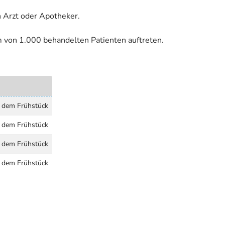
 Arzt oder Apotheker.
m von 1.000 behandelten Patienten auftreten.
 dem Frühstück
 dem Frühstück
 dem Frühstück
 dem Frühstück