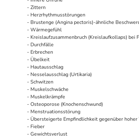
- Zittern
- Herzrhythmusstörungen
- Brustenge (Angina pectoris)-ähnliche Beschwer
- Wärmegefühl
- Kreislaufzusammenbruch (Kreislaufkollaps) bei
- Durchfälle
- Erbrechen
- Übelkeit
- Hautausschlag
- Nesselausschlag (Urtikaria)
- Schwitzen
- Muskelschwäche
- Muskelkrämpfe
- Osteoporose (Knochenschwund)
- Menstruationsstörung
- Übersteigerte Empfindlichkeit gegenüber hoher
- Fieber
- Gewichtsverlust