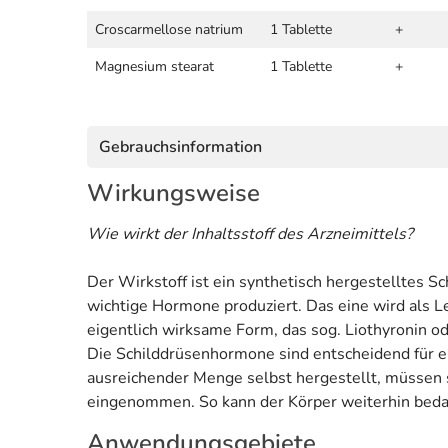
Croscarmellose natrium
1 Tablette
+
Magnesium stearat
1 Tablette
+
Gebrauchsinformation
Wirkungsweise
Wie wirkt der Inhaltsstoff des Arzneimittels?
Der Wirkstoff ist ein synthetisch hergestelltes
wichtige Hormone produziert. Das eine wird als Le
eigentlich wirksame Form, das sog. Liothyronin od
Die Schilddrüsenhormone sind entscheidend für e
ausreichender Menge selbst hergestellt, müssen s
eingenommen. So kann der Körper weiterhin beda
Anwendungsgebiete