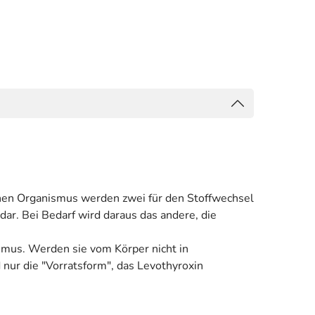
chen Organismus werden zwei für den Stoffwechsel
ar. Bei Bedarf wird daraus das andere, die
smus. Werden sie vom Körper nicht in
nur die "Vorratsform", das Levothyroxin