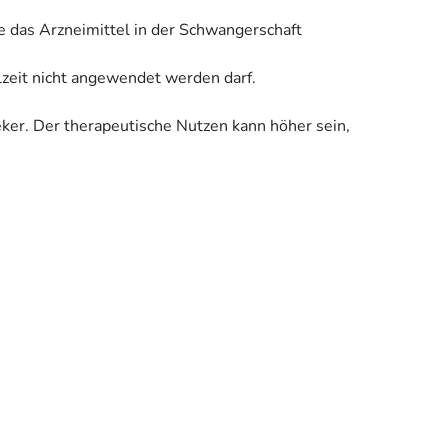
e das Arzneimittel in der Schwangerschaft
llzeit nicht angewendet werden darf.
eker. Der therapeutische Nutzen kann höher sein,