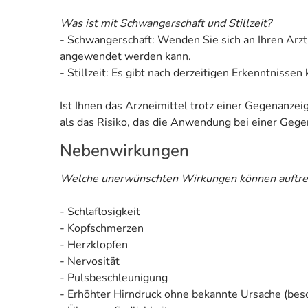
Was ist mit Schwangerschaft und Stillzeit?
- Schwangerschaft: Wenden Sie sich an Ihren Arzt
angewendet werden kann.
- Stillzeit: Es gibt nach derzeitigen Erkenntnisse
Ist Ihnen das Arzneimittel trotz einer Gegenanze
als das Risiko, das die Anwendung bei einer Gegen
Nebenwirkungen
Welche unerwünschten Wirkungen können auftre
- Schlaflosigkeit
- Kopfschmerzen
- Herzklopfen
- Nervosität
- Pulsbeschleunigung
- Erhöhter Hirndruck ohne bekannte Ursache (bes