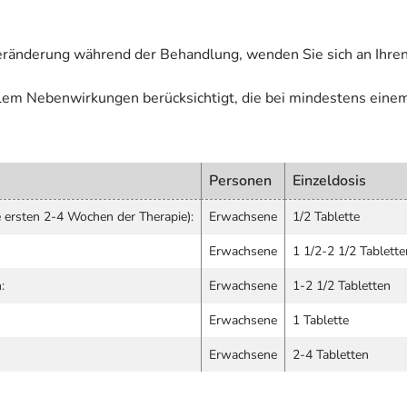
eränderung während der Behandlung, wenden Sie sich an Ihren
allem Nebenwirkungen berücksichtigt, die bei mindestens eine
Personen
Einzeldosis
 ersten 2-4 Wochen der Therapie):
Erwachsene
1/2 Tablette
Erwachsene
1 1/2-2 1/2 Tablette
:
Erwachsene
1-2 1/2 Tabletten
Erwachsene
1 Tablette
Erwachsene
2-4 Tabletten