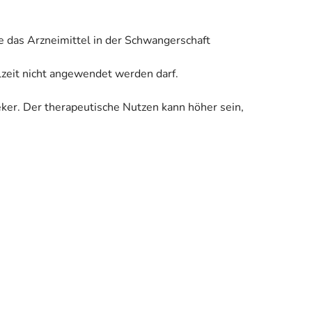
e das Arzneimittel in der Schwangerschaft
llzeit nicht angewendet werden darf.
eker. Der therapeutische Nutzen kann höher sein,