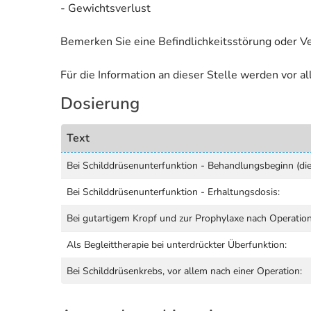
- Gewichtsverlust
Bemerken Sie eine Befindlichkeitsstörung oder V
Für die Information an dieser Stelle werden vor 
Dosierung
Text
Bei Schilddrüsenunterfunktion - Behandlungsbeginn (die
Bei Schilddrüsenunterfunktion - Erhaltungsdosis:
Bei gutartigem Kropf und zur Prophylaxe nach Operation
Als Begleittherapie bei unterdrückter Überfunktion:
Bei Schilddrüsenkrebs, vor allem nach einer Operation: