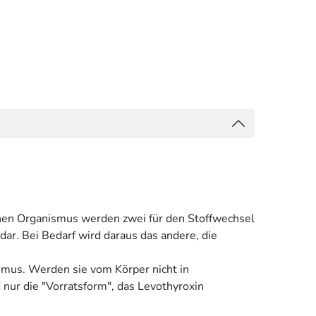
chen Organismus werden zwei für den Stoffwechsel
ar. Bei Bedarf wird daraus das andere, die
smus. Werden sie vom Körper nicht in
nur die "Vorratsform", das Levothyroxin