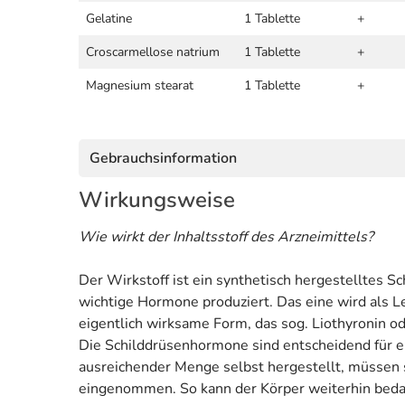
Gelatine
1 Tablette
+
Croscarmellose natrium
1 Tablette
+
Magnesium stearat
1 Tablette
+
Gebrauchsinformation
Wirkungsweise
Wie wirkt der Inhaltsstoff des Arzneimittels?
Der Wirkstoff ist ein synthetisch hergestelltes
wichtige Hormone produziert. Das eine wird als Le
eigentlich wirksame Form, das sog. Liothyronin od
Die Schilddrüsenhormone sind entscheidend für e
ausreichender Menge selbst hergestellt, müssen s
eingenommen. So kann der Körper weiterhin beda