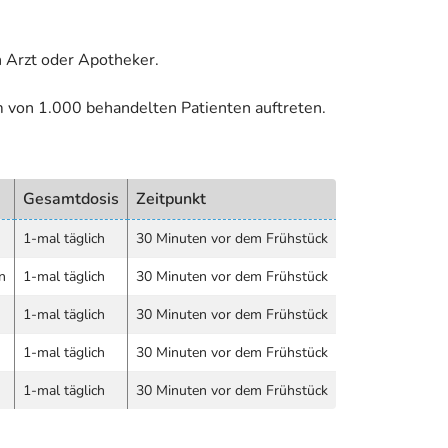
 Arzt oder Apotheker.
m von 1.000 behandelten Patienten auftreten.
Gesamtdosis
Zeitpunkt
1-mal täglich
30 Minuten vor dem Frühstück
n
1-mal täglich
30 Minuten vor dem Frühstück
1-mal täglich
30 Minuten vor dem Frühstück
1-mal täglich
30 Minuten vor dem Frühstück
1-mal täglich
30 Minuten vor dem Frühstück