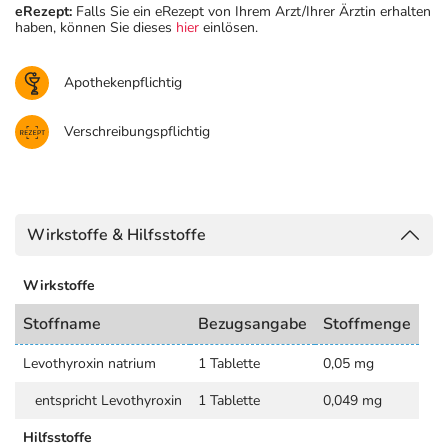
eRezept:
Falls Sie ein eRezept von Ihrem Arzt/Ihrer Ärztin erhalten
haben, können Sie dieses
hier
einlösen.
Apothekenpflichtig
Verschreibungspflichtig
Wirkstoffe & Hilfsstoffe
Wirkstoffe
Stoffname
Bezugsangabe
Stoffmenge
Levothyroxin natrium
1 Tablette
0,05 mg
entspricht Levothyroxin
1 Tablette
0,049 mg
Hilfsstoffe