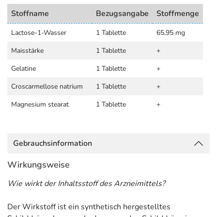
Stoffname
Bezugsangabe
Stoffmenge
Lactose-1-Wasser
1 Tablette
65,95 mg
Maisstärke
1 Tablette
+
Gelatine
1 Tablette
+
Croscarmellose natrium
1 Tablette
+
Magnesium stearat
1 Tablette
+
Gebrauchsinformation
Wirkungsweise
Wie wirkt der Inhaltsstoff des Arzneimittels?
Der Wirkstoff ist ein synthetisch hergestelltes