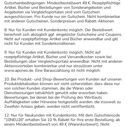
Gutscheinbedingungen: Mindestbestellwert 49 €. Rezeptpflichtige
Artikel, Bücher und Bestellungen von Sonderangeboten und
Angeboten via Vergleichsportalen sind vom Gutschein
ausgeschlossen. Pro Kunde nur ein Gutschein. Nicht kombinierbar
mit anderen Gutscheinen, Sonderpreisen und Rabatt-Aktionen.
8: Nur für Kunden mit Kundenkonto möglich. Der Bestellwert
berechnet sich abzüglich ggf. eingelöster Gutscheine und Coupons.
Nicht auf rezeptpflichtige Artikel und Bücher anwendbar und gilt
nicht für Kunden mit Sonderkonditionen.
9: Nur für Kunden mit Kundenkonto möglich. Nicht auf
rezeptpflichtige Artikel, Bücher und Versandkosten sowie bei
Bestellungen über Vergleichsportale anwendbar. Nicht mit anderen
Aktionsvorteilen kombinierbar und nur einzulösen unter
www.aponeo.de. Eine Barauszahlung ist nicht möglich.
10: Bei Produkt- und Shop-Bewertungen von Kunden auf unseren
Produktdetailseiten können wir nicht sicherstellen, dass diese nur
von solchen Kunden stammen, die die Waren oder
Dienstleistungen tatsächlich genutzt oder erworben haben.
Bewertungen, bei denen bei der Prüfung des Wortlauts
Auffälligkeiten oder Hinweise festgestellt werden, die insoweit zu
Zweifeln Anlass geben, werden nicht veröffentlicht.
12: Nur für Neukunden mit Kundenkonto. Mit dem Gutscheincode
"10NEU26" erhalten Sie 10 % Rabatt für Ihre erste Bestellung, ab
einem Mindestbestellwert von 49 € (Warenkorbwert). Nicht