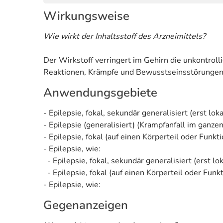
Wirkungsweise
Wie wirkt der Inhaltsstoff des Arzneimittels?
Der Wirkstoff verringert im Gehirn die unkontrol
Reaktionen, Krämpfe und Bewusstseinsstörungen
Anwendungsgebiete
- Epilepsie, fokal, sekundär generalisiert (erst lo
- Epilepsie (generalisiert) (Krampfanfall im ganze
- Epilepsie, fokal (auf einen Körperteil oder Funkt
- Epilepsie, wie:
- Epilepsie, fokal, sekundär generalisiert (erst l
- Epilepsie, fokal (auf einen Körperteil oder Funk
- Epilepsie, wie:
Gegenanzeigen