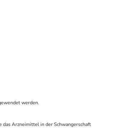
angewendet werden.
e das Arzneimittel in der Schwangerschaft