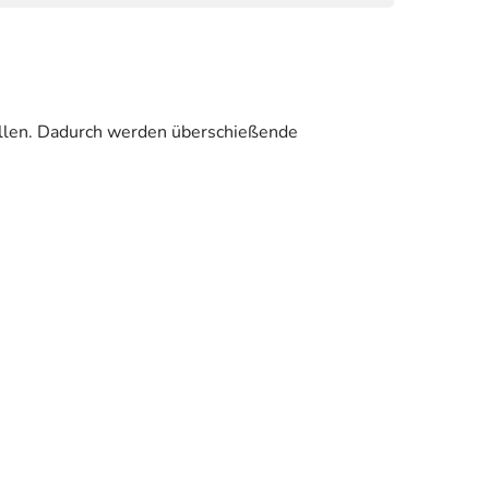
zellen. Dadurch werden überschießende