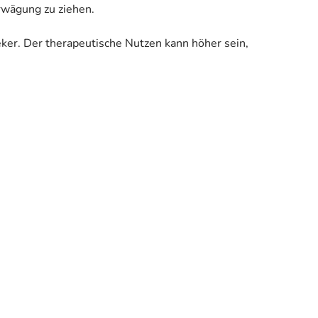
Erwägung zu ziehen.
eker. Der therapeutische Nutzen kann höher sein,