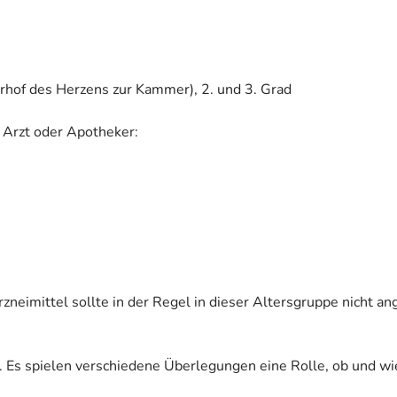
rhof des Herzens zur Kammer), 2. und 3. Grad
 Arzt oder Apotheker:
rzneimittel sollte in der Regel in dieser Altersgruppe nicht 
. Es spielen verschiedene Überlegungen eine Rolle, ob und wi