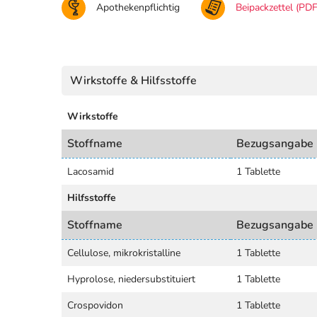
Apothekenpflichtig
Beipackzettel (PDF
Wirkstoffe & Hilfsstoffe
Wirkstoffe
Stoffname
Bezugsangabe
Lacosamid
1 Tablette
Hilfsstoffe
Stoffname
Bezugsangabe
Cellulose, mikrokristalline
1 Tablette
Hyprolose, niedersubstituiert
1 Tablette
Crospovidon
1 Tablette