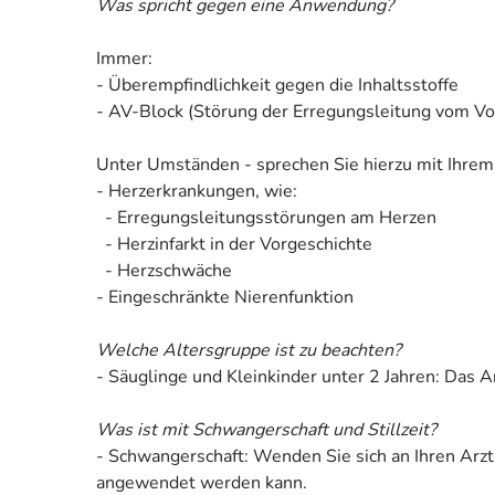
Was spricht gegen eine Anwendung?
Immer:
- Überempfindlichkeit gegen die Inhaltsstoffe
- AV-Block (Störung der Erregungsleitung vom Vo
Unter Umständen - sprechen Sie hierzu mit Ihrem
- Herzerkrankungen, wie:
- Erregungsleitungsstörungen am Herzen
- Herzinfarkt in der Vorgeschichte
- Herzschwäche
- Eingeschränkte Nierenfunktion
Welche Altersgruppe ist zu beachten?
- Säuglinge und Kleinkinder unter 2 Jahren: Das A
Was ist mit Schwangerschaft und Stillzeit?
- Schwangerschaft: Wenden Sie sich an Ihren Arzt
angewendet werden kann.