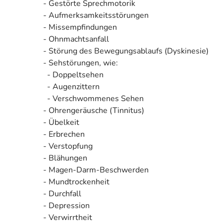
- Gestörte Sprechmotorik
- Aufmerksamkeitsstörungen
- Missempfindungen
- Ohnmachtsanfall
- Störung des Bewegungsablaufs (Dyskinesie)
- Sehstörungen, wie:
- Doppeltsehen
- Augenzittern
- Verschwommenes Sehen
- Ohrengeräusche (Tinnitus)
- Übelkeit
- Erbrechen
- Verstopfung
- Blähungen
- Magen-Darm-Beschwerden
- Mundtrockenheit
- Durchfall
- Depression
- Verwirrtheit