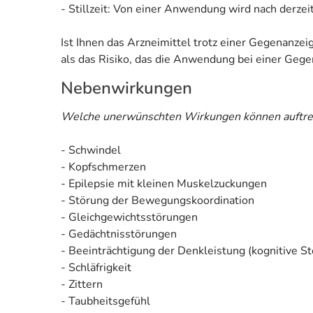
- Stillzeit: Von einer Anwendung wird nach derzei
Ist Ihnen das Arzneimittel trotz einer Gegenanze
als das Risiko, das die Anwendung bei einer Gegen
Nebenwirkungen
Welche unerwünschten Wirkungen können auftre
- Schwindel
- Kopfschmerzen
- Epilepsie mit kleinen Muskelzuckungen
- Störung der Bewegungskoordination
- Gleichgewichtsstörungen
- Gedächtnisstörungen
- Beeinträchtigung der Denkleistung (kognitive S
- Schläfrigkeit
- Zittern
- Taubheitsgefühl