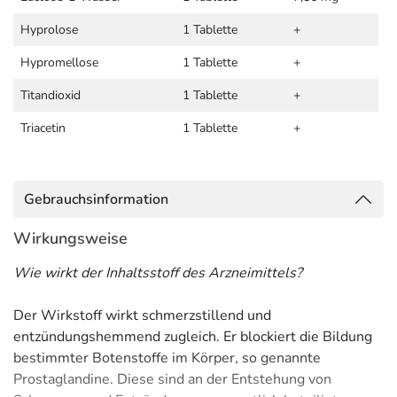
Hyprolose
1 Tablette
+
Hypromellose
1 Tablette
+
Titandioxid
1 Tablette
+
Triacetin
1 Tablette
+
Gebrauchsinformation
Wirkungsweise
Wie wirkt der Inhaltsstoff des Arzneimittels?
Der Wirkstoff wirkt schmerzstillend und
entzündungshemmend zugleich. Er blockiert die Bildung
bestimmter Botenstoffe im Körper, so genannte
Prostaglandine. Diese sind an der Entstehung von