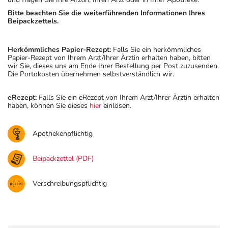
Bitte beachten Sie die weiterführenden Informationen Ihres
Beipackzettels.
Herkömmliches Papier-Rezept:
Falls Sie ein herkömmliches
Papier-Rezept von Ihrem Arzt/Ihrer Ärztin erhalten haben, bitten
wir Sie, dieses uns am Ende Ihrer Bestellung per Post zuzusenden.
Die Portokosten übernehmen selbstverständlich wir.
eRezept:
Falls Sie ein eRezept von Ihrem Arzt/Ihrer Ärztin erhalten
haben, können Sie dieses
hier
einlösen.
Apothekenpflichtig
Beipackzettel (PDF)
Verschreibungspflichtig