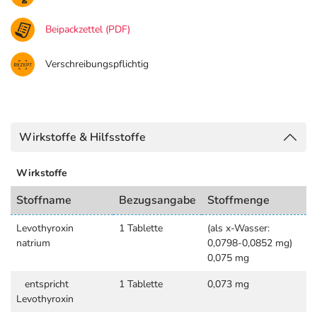
Beipackzettel (PDF)
Verschreibungspflichtig
Wirkstoffe & Hilfsstoffe
Wirkstoffe
Stoffname
Bezugsangabe
Stoffmenge
Levothyroxin
1 Tablette
(als x-Wasser:
natrium
0,0798-0,0852 mg)
0,075 mg
entspricht
1 Tablette
0,073 mg
Levothyroxin