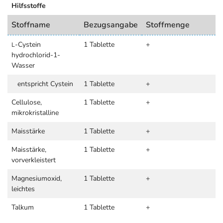
Hilfsstoffe
Stoffname
Bezugsangabe
Stoffmenge
-Cystein
1 Tablette
+
L
hydrochlorid-1-
Wasser
entspricht Cystein
1 Tablette
+
Cellulose,
1 Tablette
+
mikrokristalline
Maisstärke
1 Tablette
+
Maisstärke,
1 Tablette
+
vorverkleistert
Magnesiumoxid,
1 Tablette
+
leichtes
Talkum
1 Tablette
+