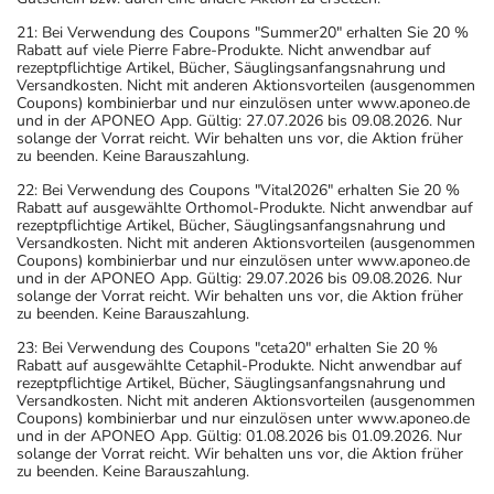
21: Bei Verwendung des Coupons "Summer20" erhalten Sie 20 %
Rabatt auf viele Pierre Fabre-Produkte. Nicht anwendbar auf
rezeptpflichtige Artikel, Bücher, Säuglingsanfangsnahrung und
Versandkosten. Nicht mit anderen Aktionsvorteilen (ausgenommen
Coupons) kombinierbar und nur einzulösen unter www.aponeo.de
und in der APONEO App. Gültig: 27.07.2026 bis 09.08.2026. Nur
solange der Vorrat reicht. Wir behalten uns vor, die Aktion früher
zu beenden. Keine Barauszahlung.
22: Bei Verwendung des Coupons "Vital2026" erhalten Sie 20 %
Rabatt auf ausgewählte Orthomol-Produkte. Nicht anwendbar auf
rezeptpflichtige Artikel, Bücher, Säuglingsanfangsnahrung und
Versandkosten. Nicht mit anderen Aktionsvorteilen (ausgenommen
Coupons) kombinierbar und nur einzulösen unter www.aponeo.de
und in der APONEO App. Gültig: 29.07.2026 bis 09.08.2026. Nur
solange der Vorrat reicht. Wir behalten uns vor, die Aktion früher
zu beenden. Keine Barauszahlung.
23: Bei Verwendung des Coupons "ceta20" erhalten Sie 20 %
Rabatt auf ausgewählte Cetaphil-Produkte. Nicht anwendbar auf
rezeptpflichtige Artikel, Bücher, Säuglingsanfangsnahrung und
Versandkosten. Nicht mit anderen Aktionsvorteilen (ausgenommen
Coupons) kombinierbar und nur einzulösen unter www.aponeo.de
und in der APONEO App. Gültig: 01.08.2026 bis 01.09.2026. Nur
solange der Vorrat reicht. Wir behalten uns vor, die Aktion früher
zu beenden. Keine Barauszahlung.