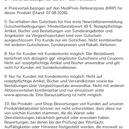
4: Preisvorteil bezogen auf den MediPreis-Referenzpreis (MRP) für
dieses Produkt (Stand: 07.08.2026).
5: Sie erhalten den Gutschein für Ihre erste Newsletteranmeldung.
Gutscheinbedingungen: Mindestbestellwert 49 €. Rezeptpflichtige
Artikel, Bücher und Bestellungen von Sonderangeboten und
Angeboten via Vergleichsportalen sind vom Gutschein
ausgeschlossen. Pro Kunde nur ein Gutschein. Nicht kombinierbar
mit anderen Gutscheinen, Sonderpreisen und Rabatt-Aktionen.
8: Nur für Kunden mit Kundenkonto möglich. Der Bestellwert
berechnet sich abzüglich ggf. eingelöster Gutscheine und Coupons.
Nicht auf rezeptpflichtige Artikel und Bücher anwendbar und gilt
nicht für Kunden mit Sonderkonditionen.
9: Nur für Kunden mit Kundenkonto möglich. Nicht auf
rezeptpflichtige Artikel, Bücher und Versandkosten sowie bei
Bestellungen über Vergleichsportale anwendbar. Nicht mit anderen
Aktionsvorteilen kombinierbar und nur einzulösen unter
www.aponeo.de. Eine Barauszahlung ist nicht möglich.
10: Bei Produkt- und Shop-Bewertungen von Kunden auf unseren
Produktdetailseiten können wir nicht sicherstellen, dass diese nur
von solchen Kunden stammen, die die Waren oder
Dienstleistungen tatsächlich genutzt oder erworben haben.
Bewertungen, bei denen bei der Prüfung des Wortlauts
Auffälligkeiten oder Hinweise festgestellt werden, die insoweit zu