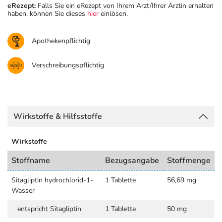
eRezept:
Falls Sie ein eRezept von Ihrem Arzt/Ihrer Ärztin erhalten
haben, können Sie dieses
hier
einlösen.
Apothekenpflichtig
Verschreibungspflichtig
Wirkstoffe & Hilfsstoffe
Wirkstoffe
Stoffname
Bezugsangabe
Stoffmenge
Sitagliptin hydrochlorid-1-
1 Tablette
56,69 mg
Wasser
entspricht Sitagliptin
1 Tablette
50 mg