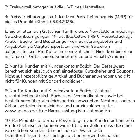
3: Preisvorteil bezogen auf die UVP des Herstellers
4: Preisvorteil bezogen auf den MediPreis-Referenzpreis (MRP) für
dieses Produkt (Stand: 06.08.2026).
5: Sie erhalten den Gutschein für Ihre erste Newsletteranmeldung.
Gutscheinbedingungen: Mindestbestellwert 49 €. Rezeptpflichtige
Artikel, Bücher und Bestellungen von Sonderangeboten und
Angeboten via Vergleichsportalen sind vom Gutschein
ausgeschlossen. Pro Kunde nur ein Gutschein. Nicht kombinierbar
mit anderen Gutscheinen, Sonderpreisen und Rabatt-Aktionen.
8: Nur für Kunden mit Kundenkonto möglich. Der Bestellwert
berechnet sich abzüglich ggf. eingelöster Gutscheine und Coupons.
Nicht auf rezeptpflichtige Artikel und Bücher anwendbar und gilt
nicht für Kunden mit Sonderkonditionen.
9: Nur für Kunden mit Kundenkonto möglich. Nicht auf
rezeptpflichtige Artikel, Bücher und Versandkosten sowie bei
Bestellungen über Vergleichsportale anwendbar. Nicht mit anderen
Aktionsvorteilen kombinierbar und nur einzulösen unter
www.aponeo.de. Eine Barauszahlung ist nicht möglich.
10: Bei Produkt- und Shop-Bewertungen von Kunden auf unseren
Produktdetailseiten können wir nicht sicherstellen, dass diese nur
von solchen Kunden stammen, die die Waren oder
Dienstleistungen tatsächlich genutzt oder erworben haben.