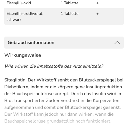
Eisen(III)-oxid
1 Tablette
+
Eisen(III)-oxidhydrat,
1 Tablette
+
schwarz
Gebrauchsinformation
Wirkungsweise
Wie wirken die Inhaltsstoffe des Arzneimittels?
Sitagliptin: Der Wirkstoff senkt den Blutzuckerspiegel bei
Diabetikern, indem er die körpereigene Insulinproduktion
der Bauchspeicheldrüse anregt. Durch das Insulin wird im
Blut transportierter Zucker verstärkt in die Körperzellen
aufgenommen und somit der Blutzuckerspiegel gesenkt.
Der Wirkstoff kann jedoch nur dann wirken, wenn die
Bauchspeicheldrüse grundsätzlich noch funktioniert.