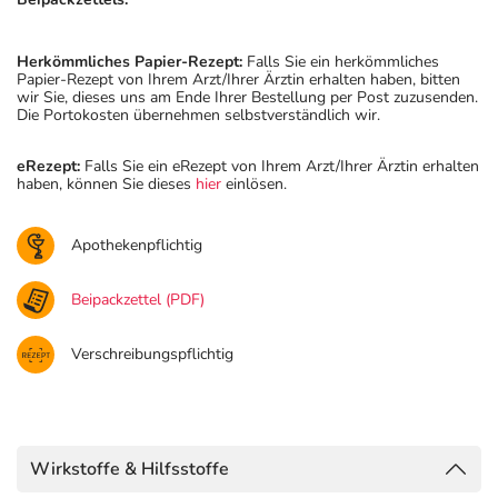
Herkömmliches Papier-Rezept:
Falls Sie ein herkömmliches
Papier-Rezept von Ihrem Arzt/Ihrer Ärztin erhalten haben, bitten
wir Sie, dieses uns am Ende Ihrer Bestellung per Post zuzusenden.
Die Portokosten übernehmen selbstverständlich wir.
eRezept:
Falls Sie ein eRezept von Ihrem Arzt/Ihrer Ärztin erhalten
haben, können Sie dieses
hier
einlösen.
Apothekenpflichtig
Beipackzettel (PDF)
Verschreibungspflichtig
Wirkstoffe & Hilfsstoffe