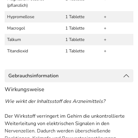
(pflanzlich)
Hypromellose
1 Tablette
+
Macrogol
1 Tablette
+
Talkum
1 Tablette
+
Titandioxid
1 Tablette
+
Gebrauchsinformation
Wirkungsweise
Wie wirkt der Inhaltsstoff des Arzneimittels?
Der Wirkstoff verringert im Gehirn die unkontrollierte
Weiterleitung von elektrischen Signalen in den
Nervenzellen. Dadurch werden überschießende