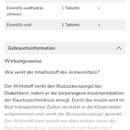
Eisen(III)-oxidhydrat,
1 Tablette
+
schwarz
Eisen(III)-oxid
1 Tablette
+
Gebrauchsinformation
Wirkungsweise
Wie wirkt der Inhaltsstoff des Arzneimittels?
Der Wirkstoff senkt den Blutzuckerspiegel bei
Diabetikern, indem er die körpereigene Insulinproduktion
der Bauchspeicheldrüse anregt. Durch das Insulin wird im
Blut transportierter Zucker verstärkt in die Körperzellen
aufgenommen und somit der Blutzuckerspiegel gesenkt.
Der Wirkstoff kann jedoch nur dann wirken, wenn die
Bauchspeicheldrüse grundsätzlich noch funktioniert.