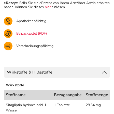
eRezept:
Falls Sie ein eRezept von Ihrem Arzt/Ihrer Ärztin erhalten
haben, können Sie dieses
hier
einlösen.
Apothekenpflichtig
Beipackzettel (PDF)
Verschreibungspflichtig
Wirkstoffe & Hilfsstoffe
Wirkstoffe
Stoffname
Bezugsangabe
Stoffmenge
Sitagliptin hydrochlorid-1-
1 Tablette
28,34 mg
Wasser