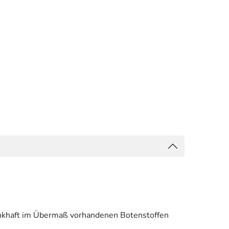
rankhaft im Übermaß vorhandenen Botenstoffen