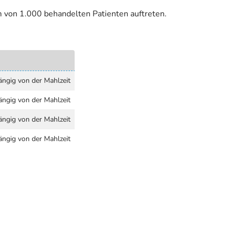
m von 1.000 behandelten Patienten auftreten.
ängig von der Mahlzeit
ängig von der Mahlzeit
ängig von der Mahlzeit
ängig von der Mahlzeit