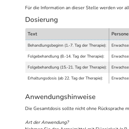
Für die Information an dieser Stelle werden vor 
Dosierung
Text
Persone
Behandlungsbeginn (1.-7. Tag der Therapie):
Erwachse
Folgebehandlung (8.-14. Tag der Therapie):
Erwachse
Folgebehandlung (15.-21. Tag der Therapie):
Erwachse
Erhaltungsdosis (ab 22. Tag der Therapie):
Erwachse
Anwendungshinweise
Die Gesamtdosis sollte nicht ohne Rücksprache m
Art der Anwendung?