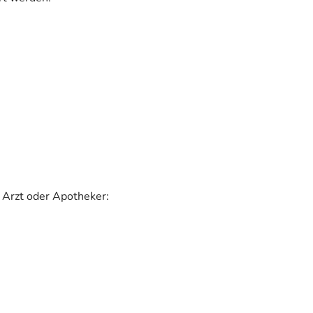
 Arzt oder Apotheker: