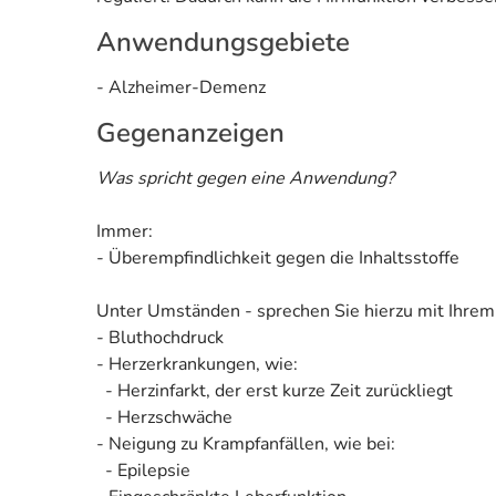
Anwendungsgebiete
- Alzheimer-Demenz
Gegenanzeigen
Was spricht gegen eine Anwendung?
Immer:
- Überempfindlichkeit gegen die Inhaltsstoffe
Unter Umständen - sprechen Sie hierzu mit Ihrem
- Bluthochdruck
- Herzerkrankungen, wie:
- Herzinfarkt, der erst kurze Zeit zurückliegt
- Herzschwäche
- Neigung zu Krampfanfällen, wie bei:
- Epilepsie