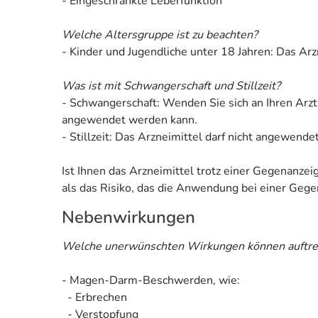
- Eingeschränkte Leberfunktion
Welche Altersgruppe ist zu beachten?
- Kinder und Jugendliche unter 18 Jahren: Das Ar
Was ist mit Schwangerschaft und Stillzeit?
- Schwangerschaft: Wenden Sie sich an Ihren Arzt
angewendet werden kann.
- Stillzeit: Das Arzneimittel darf nicht angewend
Ist Ihnen das Arzneimittel trotz einer Gegenanze
als das Risiko, das die Anwendung bei einer Gegen
Nebenwirkungen
Welche unerwünschten Wirkungen können auftre
- Magen-Darm-Beschwerden, wie:
- Erbrechen
- Verstopfung