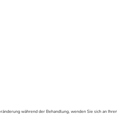
eränderung während der Behandlung, wenden Sie sich an Ihren