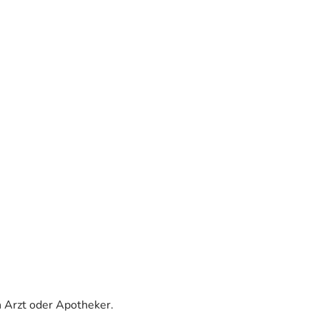
 Arzt oder Apotheker.