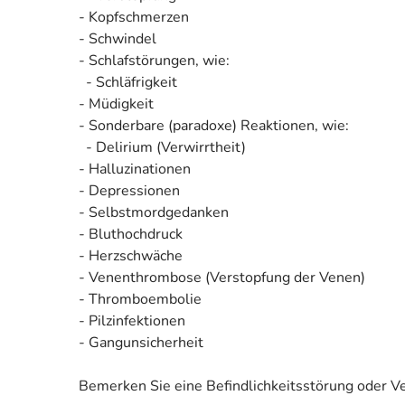
- Kopfschmerzen
- Schwindel
- Schlafstörungen, wie:
- Schläfrigkeit
- Müdigkeit
- Sonderbare (paradoxe) Reaktionen, wie:
- Delirium (Verwirrtheit)
- Halluzinationen
- Depressionen
- Selbstmordgedanken
- Bluthochdruck
- Herzschwäche
- Venenthrombose (Verstopfung der Venen)
- Thromboembolie
- Pilzinfektionen
- Gangunsicherheit
Bemerken Sie eine Befindlichkeitsstörung oder V