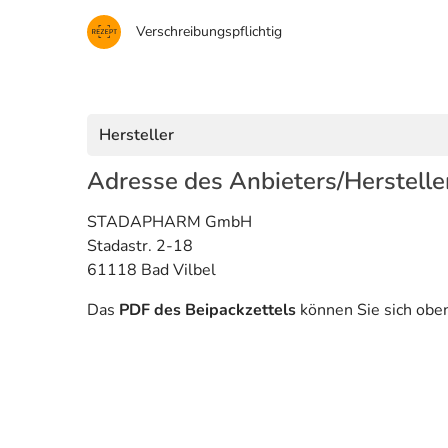
Verschreibungspflichtig
Hersteller
Adresse des Anbieters/Herstelle
STADAPHARM GmbH
Stadastr. 2-18
61118 Bad Vilbel
Das
PDF des Beipackzettels
können Sie sich obe