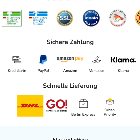
Sichere Zahlung
Kreditkarte
PayPal
Amazon
Vorkasse
Klarna
Schnelle Lieferung
Order-
Berlin Express
Priority