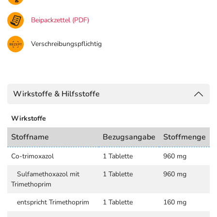
Beipackzettel (PDF)
Verschreibungspflichtig
Wirkstoffe & Hilfsstoffe
Wirkstoffe
Stoffname
Bezugsangabe
Stoffmenge
Co-trimoxazol
1 Tablette
960 mg
Sulfamethoxazol mit
1 Tablette
960 mg
Trimethoprim
entspricht Trimethoprim
1 Tablette
160 mg