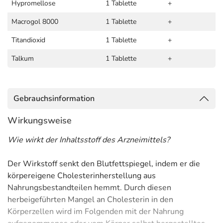
Hypromellose
1 Tablette
+
Macrogol 8000
1 Tablette
+
Titandioxid
1 Tablette
+
Talkum
1 Tablette
+
Gebrauchsinformation
Wirkungsweise
Wie wirkt der Inhaltsstoff des Arzneimittels?
Der Wirkstoff senkt den Blutfettspiegel, indem er die
körpereigene Cholesterinherstellung aus
Nahrungsbestandteilen hemmt. Durch diesen
herbeigeführten Mangel an Cholesterin in den
Körperzellen wird im Folgenden mit der Nahrung