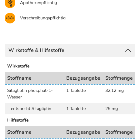
Apothekenpflichtig
Verschreibungspflichtig
Wirkstoffe & Hilfsstoffe
Wirkstoffe
Stoffname
Bezugsangabe
Stoffmenge
Sitagliptin phosphat-1-
1 Tablette
32,12 mg
Wasser
entspricht Sitagliptin
1 Tablette
25 mg
Hilfsstoffe
Stoffname
Bezugsangabe
Stoffmenge