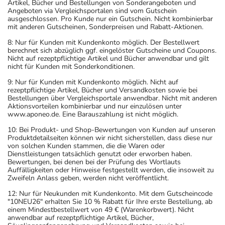
Artikel, Bücher und Bestellungen von Sonderangeboten und
Angeboten via Vergleichsportalen sind vom Gutschein
ausgeschlossen. Pro Kunde nur ein Gutschein. Nicht kombinierbar
mit anderen Gutscheinen, Sonderpreisen und Rabatt-Aktionen.
8: Nur für Kunden mit Kundenkonto möglich. Der Bestellwert
berechnet sich abzüglich ggf. eingelöster Gutscheine und Coupons.
Nicht auf rezeptpflichtige Artikel und Bücher anwendbar und gilt
nicht für Kunden mit Sonderkonditionen.
9: Nur für Kunden mit Kundenkonto möglich. Nicht auf
rezeptpflichtige Artikel, Bücher und Versandkosten sowie bei
Bestellungen über Vergleichsportale anwendbar. Nicht mit anderen
Aktionsvorteilen kombinierbar und nur einzulösen unter
www.aponeo.de. Eine Barauszahlung ist nicht möglich.
10: Bei Produkt- und Shop-Bewertungen von Kunden auf unseren
Produktdetailseiten können wir nicht sicherstellen, dass diese nur
von solchen Kunden stammen, die die Waren oder
Dienstleistungen tatsächlich genutzt oder erworben haben.
Bewertungen, bei denen bei der Prüfung des Wortlauts
Auffälligkeiten oder Hinweise festgestellt werden, die insoweit zu
Zweifeln Anlass geben, werden nicht veröffentlicht.
12: Nur für Neukunden mit Kundenkonto. Mit dem Gutscheincode
"10NEU26" erhalten Sie 10 % Rabatt für Ihre erste Bestellung, ab
einem Mindestbestellwert von 49 € (Warenkorbwert). Nicht
anwendbar auf rezeptpflichtige Artikel, Bücher,