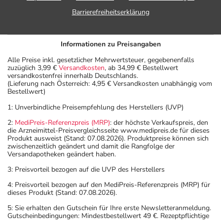
Barrierefreiheitserklärung
Informationen zu Preisangaben
Alle Preise inkl. gesetzlicher Mehrwertsteuer, gegebenenfalls
zuzüglich 3,99 €
Versandkosten
, ab 34,99 € Bestellwert
versandkostenfrei innerhalb Deutschlands.
(Lieferung nach Österreich: 4,95 € Versandkosten unabhängig vom
Bestellwert)
1: Unverbindliche Preisempfehlung des Herstellers (UVP)
2:
MediPreis-Referenzpreis (MRP)
: der höchste Verkaufspreis, den
die Arzneimittel-Preisvergleichsseite www.medipreis.de für dieses
Produkt ausweist (Stand: 07.08.2026). Produktpreise können sich
zwischenzeitlich geändert und damit die Rangfolge der
Versandapotheken geändert haben.
3: Preisvorteil bezogen auf die UVP des Herstellers
4: Preisvorteil bezogen auf den MediPreis-Referenzpreis (MRP) für
dieses Produkt (Stand: 07.08.2026).
5: Sie erhalten den Gutschein für Ihre erste Newsletteranmeldung.
Gutscheinbedingungen: Mindestbestellwert 49 €. Rezeptpflichtige