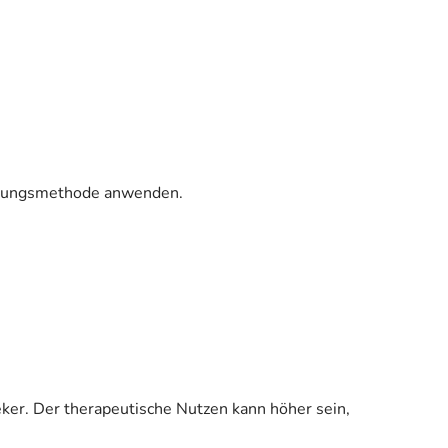
hütungsmethode anwenden.
eker. Der therapeutische Nutzen kann höher sein,