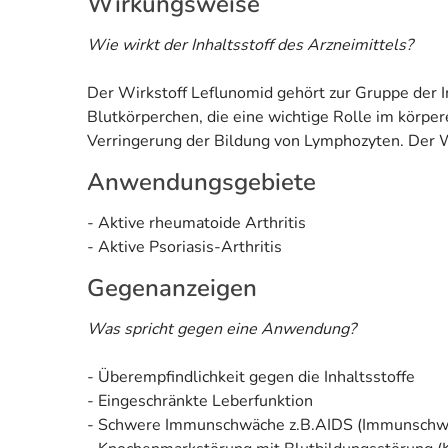
Wirkungsweise
Wie wirkt der Inhaltsstoff des Arzneimittels?
Der Wirkstoff Leflunomid gehört zur Gruppe der
Blutkörperchen, die eine wichtige Rolle im körp
Verringerung der Bildung von Lymphozyten. Der 
Anwendungsgebiete
- Aktive rheumatoide Arthritis
- Aktive Psoriasis-Arthritis
Gegenanzeigen
Was spricht gegen eine Anwendung?
- Überempfindlichkeit gegen die Inhaltsstoffe
- Eingeschränkte Leberfunktion
- Schwere Immunschwäche z.B.AIDS (Immunschwäc