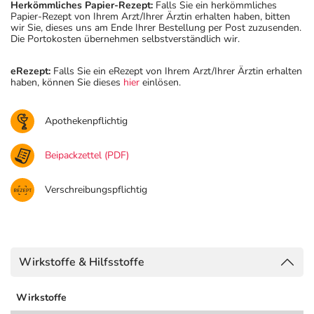
Herkömmliches Papier-Rezept:
Falls Sie ein herkömmliches
Papier-Rezept von Ihrem Arzt/Ihrer Ärztin erhalten haben, bitten
wir Sie, dieses uns am Ende Ihrer Bestellung per Post zuzusenden.
Die Portokosten übernehmen selbstverständlich wir.
eRezept:
Falls Sie ein eRezept von Ihrem Arzt/Ihrer Ärztin erhalten
haben, können Sie dieses
hier
einlösen.
Apothekenpflichtig
Beipackzettel (PDF)
Verschreibungspflichtig
Wirkstoffe & Hilfsstoffe
Wirkstoffe