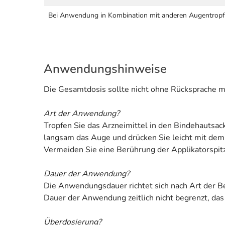
Bei Anwendung in Kombination mit anderen Augentrop
Anwendungshinweise
Die Gesamtdosis sollte nicht ohne Rücksprache m
Art der Anwendung?
Tropfen Sie das Arzneimittel in den Bindehautsac
langsam das Auge und drücken Sie leicht mit dem
Vermeiden Sie eine Berührung der Applikatorspi
Dauer der Anwendung?
Die Anwendungsdauer richtet sich nach Art der Be
Dauer der Anwendung zeitlich nicht begrenzt, das
Überdosierung?