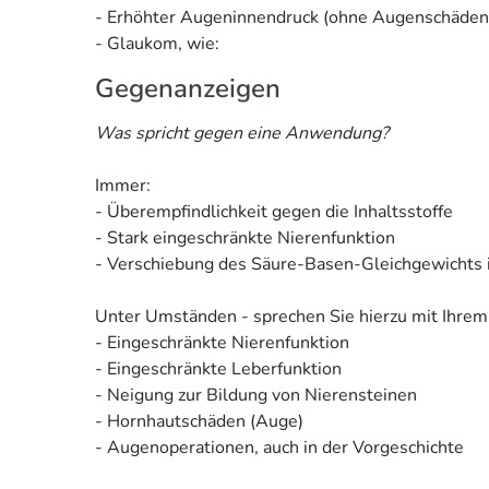
- Erhöhter Augeninnendruck (ohne Augenschäden
- Glaukom, wie:
Gegenanzeigen
Was spricht gegen eine Anwendung?
Immer:
- Überempfindlichkeit gegen die Inhaltsstoffe
- Stark eingeschränkte Nierenfunktion
- Verschiebung des Säure-Basen-Gleichgewichts i
Unter Umständen - sprechen Sie hierzu mit Ihrem
- Eingeschränkte Nierenfunktion
- Eingeschränkte Leberfunktion
- Neigung zur Bildung von Nierensteinen
- Hornhautschäden (Auge)
- Augenoperationen, auch in der Vorgeschichte