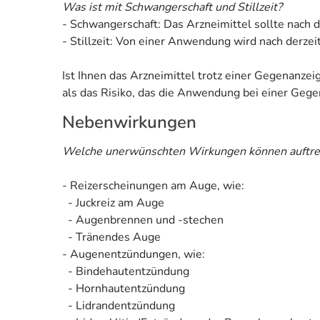
Was ist mit Schwangerschaft und Stillzeit?
- Schwangerschaft: Das Arzneimittel sollte nach 
- Stillzeit: Von einer Anwendung wird nach derzei
Ist Ihnen das Arzneimittel trotz einer Gegenanze
als das Risiko, das die Anwendung bei einer Gegen
Nebenwirkungen
Welche unerwünschten Wirkungen können auftre
- Reizerscheinungen am Auge, wie:
- Juckreiz am Auge
- Augenbrennen und -stechen
- Tränendes Auge
- Augenentzündungen, wie:
- Bindehautentzündung
- Hornhautentzündung
- Lidrandentzündung