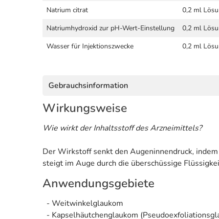
Natrium citrat
0,2 ml Lösu
Natriumhydroxid zur pH-Wert-Einstellung
0,2 ml Lösu
Wasser für Injektionszwecke
0,2 ml Lösu
Gebrauchsinformation
Wirkungsweise
Wie wirkt der Inhaltsstoff des Arzneimittels?
Der Wirkstoff senkt den Augeninnendruck, indem
steigt im Auge durch die überschüssige Flüssigk
Anwendungsgebiete
- Weitwinkelglaukom
- Kapselhäutchenglaukom (Pseudoexfoliationsgl