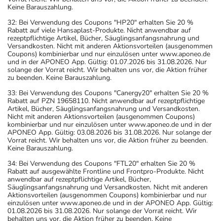
Keine Barauszahlung.
32: Bei Verwendung des Coupons "HP20" erhalten Sie 20 %
Rabatt auf viele Hansaplast-Produkte. Nicht anwendbar auf
rezeptpflichtige Artikel, Bücher, Säuglingsanfangsnahrung und
Versandkosten. Nicht mit anderen Aktionsvorteilen (ausgenommen
Coupons) kombinierbar und nur einzulösen unter www.aponeo.de
und in der APONEO App. Gültig: 01.07.2026 bis 31.08.2026. Nur
solange der Vorrat reicht. Wir behalten uns vor, die Aktion früher
zu beenden. Keine Barauszahlung.
33: Bei Verwendung des Coupons "Canergy20" erhalten Sie 20 %
Rabatt auf PZN 19658110. Nicht anwendbar auf rezeptpflichtige
Artikel, Bücher, Säuglingsanfangsnahrung und Versandkosten.
Nicht mit anderen Aktionsvorteilen (ausgenommen Coupons)
kombinierbar und nur einzulösen unter www.aponeo.de und in der
APONEO App. Gültig: 03.08.2026 bis 31.08.2026. Nur solange der
Vorrat reicht. Wir behalten uns vor, die Aktion früher zu beenden.
Keine Barauszahlung.
34: Bei Verwendung des Coupons "FTL20" erhalten Sie 20 %
Rabatt auf ausgewählte Frontline und Frontpro-Produkte. Nicht
anwendbar auf rezeptpflichtige Artikel, Bücher,
Säuglingsanfangsnahrung und Versandkosten. Nicht mit anderen
Aktionsvorteilen (ausgenommen Coupons) kombinierbar und nur
einzulösen unter www.aponeo.de und in der APONEO App. Gültig:
01.08.2026 bis 31.08.2026. Nur solange der Vorrat reicht. Wir
behalten uns vor, die Aktion früher zu beenden. Keine