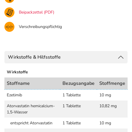
Beipackzettel (PDF)
Verschreibungspflichtig
Wirkstoffe & Hilfsstoffe
Wirkstoffe
Stoffname
Bezugsangabe
Stoffmenge
Ezetimib
1 Tablette
10 mg
Atorvastatin hemicalcium-
1 Tablette
10,82 mg
1,5-Wasser
entspricht Atorvastatin
1 Tablette
10 mg