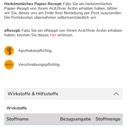
Herkömmliches Papier-Rezept:
Falls Sie ein herkömmliches
Papier-Rezept von Ihrem Arzt/Ihrer Ärztin erhalten haben, bitten
wir Sie, dieses uns am Ende Ihrer Bestellung per Post zuzusenden.
Die Portokosten übernehmen selbstverständlich wir.
eRezept:
Falls Sie ein eRezept von Ihrem Arzt/Ihrer Ärztin erhalten
haben, können Sie dieses
hier
einlösen.
Apothekenpflichtig
Verschreibungspflichtig
Wirkstoffe & Hilfsstoffe
Wirkstoffe
Stoffname
Bezugsangabe
Stoffmenge