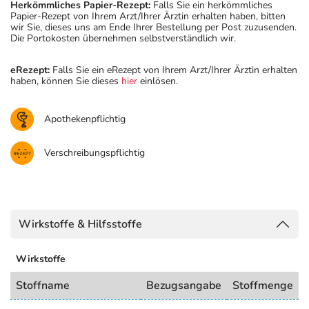
Herkömmliches Papier-Rezept:
Falls Sie ein herkömmliches
Papier-Rezept von Ihrem Arzt/Ihrer Ärztin erhalten haben, bitten
wir Sie, dieses uns am Ende Ihrer Bestellung per Post zuzusenden.
Die Portokosten übernehmen selbstverständlich wir.
eRezept:
Falls Sie ein eRezept von Ihrem Arzt/Ihrer Ärztin erhalten
haben, können Sie dieses
hier
einlösen.
Apothekenpflichtig
Verschreibungspflichtig
Wirkstoffe & Hilfsstoffe
Wirkstoffe
Stoffname
Bezugsangabe
Stoffmenge