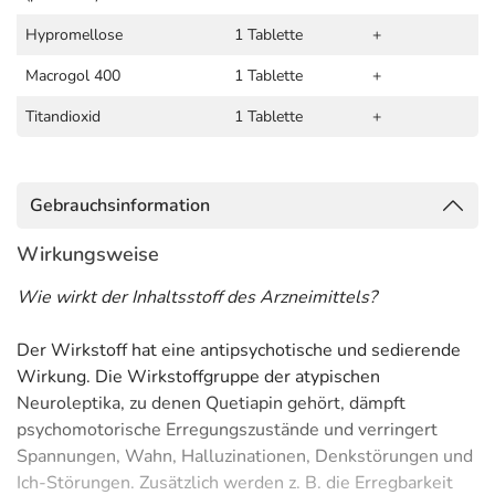
Hypromellose
1 Tablette
+
Macrogol 400
1 Tablette
+
Titandioxid
1 Tablette
+
Gebrauchsinformation
Wirkungsweise
Wie wirkt der Inhaltsstoff des Arzneimittels?
Der Wirkstoff hat eine antipsychotische und sedierende
Wirkung. Die Wirkstoffgruppe der atypischen
Neuroleptika, zu denen Quetiapin gehört, dämpft
psychomotorische Erregungszustände und verringert
Spannungen, Wahn, Halluzinationen, Denkstörungen und
Ich-Störungen. Zusätzlich werden z. B. die Erregbarkeit