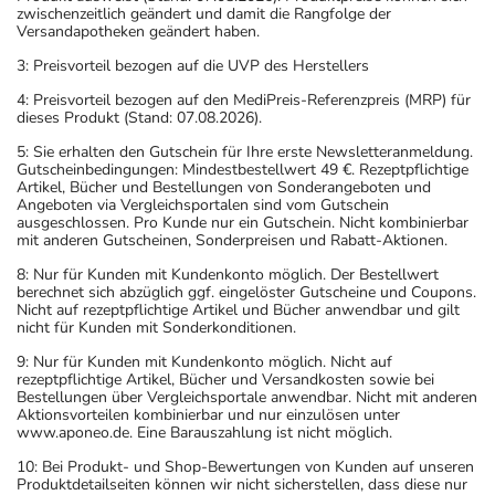
zwischenzeitlich geändert und damit die Rangfolge der
Versandapotheken geändert haben.
3: Preisvorteil bezogen auf die UVP des Herstellers
4: Preisvorteil bezogen auf den MediPreis-Referenzpreis (MRP) für
dieses Produkt (Stand: 07.08.2026).
5: Sie erhalten den Gutschein für Ihre erste Newsletteranmeldung.
Gutscheinbedingungen: Mindestbestellwert 49 €. Rezeptpflichtige
Artikel, Bücher und Bestellungen von Sonderangeboten und
Angeboten via Vergleichsportalen sind vom Gutschein
ausgeschlossen. Pro Kunde nur ein Gutschein. Nicht kombinierbar
mit anderen Gutscheinen, Sonderpreisen und Rabatt-Aktionen.
8: Nur für Kunden mit Kundenkonto möglich. Der Bestellwert
berechnet sich abzüglich ggf. eingelöster Gutscheine und Coupons.
Nicht auf rezeptpflichtige Artikel und Bücher anwendbar und gilt
nicht für Kunden mit Sonderkonditionen.
9: Nur für Kunden mit Kundenkonto möglich. Nicht auf
rezeptpflichtige Artikel, Bücher und Versandkosten sowie bei
Bestellungen über Vergleichsportale anwendbar. Nicht mit anderen
Aktionsvorteilen kombinierbar und nur einzulösen unter
www.aponeo.de. Eine Barauszahlung ist nicht möglich.
10: Bei Produkt- und Shop-Bewertungen von Kunden auf unseren
Produktdetailseiten können wir nicht sicherstellen, dass diese nur