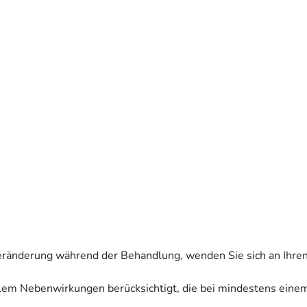
eränderung während der Behandlung, wenden Sie sich an Ihren
allem Nebenwirkungen berücksichtigt, die bei mindestens eine