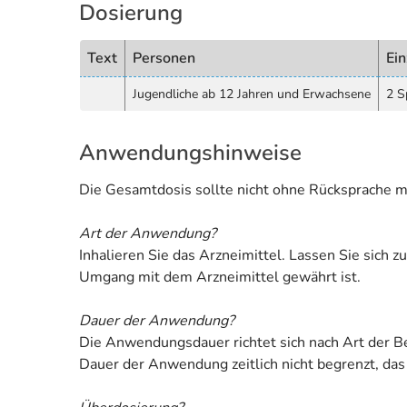
Dosierung
Text
Personen
Ein
Jugendliche ab 12 Jahren und Erwachsene
2 S
Anwendungshinweise
Die Gesamtdosis sollte nicht ohne Rücksprache m
Art der Anwendung?
Inhalieren Sie das Arzneimittel. Lassen Sie sich
Umgang mit dem Arzneimittel gewährt ist.
Dauer der Anwendung?
Die Anwendungsdauer richtet sich nach Art der Be
Dauer der Anwendung zeitlich nicht begrenzt, das