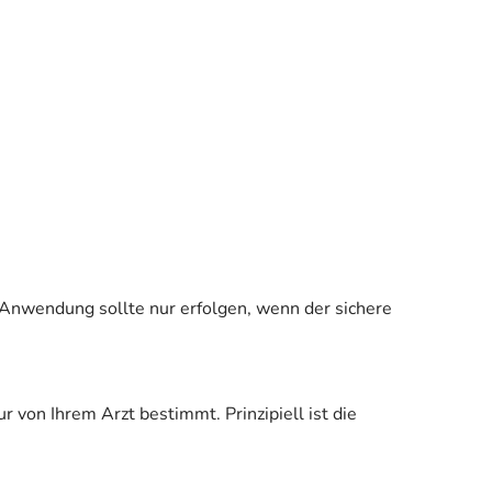
 Anwendung sollte nur erfolgen, wenn der sichere
von Ihrem Arzt bestimmt. Prinzipiell ist die