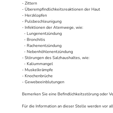
- Zittern
- Überempfindlichkeitsreaktionen der Haut
- Herzklopfen
- Pulsbeschleunigung
- Infektionen der Atemwege, wie:
- Lungenentzündung
- Bronchitis
- Rachenentzündung
- Nebenhöhlenentzündung
- Störungen des Salzhaushaltes, wie:
- Kaliummangel
- Muskelkrämpfe
- Knochenbrüche
- Gewebeeinblutungen
Bemerken Sie eine Befindlichkeitsstörung oder V
Für die Information an dieser Stelle werden vor 