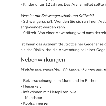
- Kinder unter 12 Jahren: Das Arzneimittel sollte
Was ist mit Schwangerschaft und Stillzeit?
- Schwangerschaft: Wenden Sie sich an Ihren Arzt
angewendet werden kann.
- Stillzeit: Von einer Anwendung wird nach derzei
Ist Ihnen das Arzneimittel trotz einer Gegenanze
als das Risiko, das die Anwendung bei einer Gegen
Nebenwirkungen
Welche unerwünschten Wirkungen können auftre
- Reizerscheinungen im Mund und im Rachen
- Heiserkeit
- Infektionen mit Hefepilzen, wie:
- Mundsoor
- Kopfschmerzen