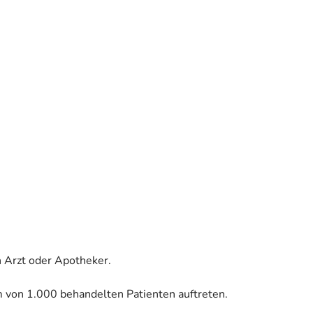
 Arzt oder Apotheker.
m von 1.000 behandelten Patienten auftreten.