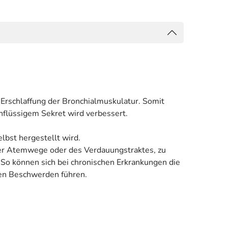
 Erschlaffung der Bronchialmuskulatur. Somit
hflüssigem Sekret wird verbessert.
lbst hergestellt wird.
der Atemwege oder des Verdauungstraktes, zu
So können sich bei chronischen Erkrankungen die
den Beschwerden führen.