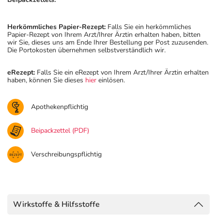
Herkömmliches Papier-Rezept:
Falls Sie ein herkömmliches
Papier-Rezept von Ihrem Arzt/Ihrer Ärztin erhalten haben, bitten
wir Sie, dieses uns am Ende Ihrer Bestellung per Post zuzusenden.
Die Portokosten übernehmen selbstverständlich wir.
eRezept:
Falls Sie ein eRezept von Ihrem Arzt/Ihrer Ärztin erhalten
haben, können Sie dieses
hier
einlösen.
Apothekenpflichtig
Beipackzettel (PDF)
Verschreibungspflichtig
Wirkstoffe & Hilfsstoffe