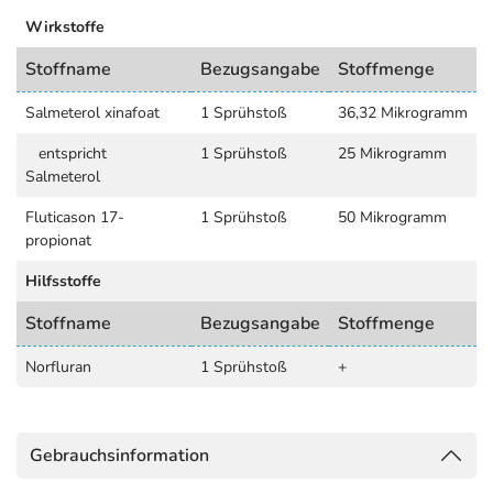
Wirkstoffe
Stoffname
Bezugsangabe
Stoffmenge
Salmeterol xinafoat
1 Sprühstoß
36,32 Mikrogramm
entspricht
1 Sprühstoß
25 Mikrogramm
Salmeterol
Fluticason 17-
1 Sprühstoß
50 Mikrogramm
propionat
Hilfsstoffe
Stoffname
Bezugsangabe
Stoffmenge
Norfluran
1 Sprühstoß
+
Gebrauchsinformation