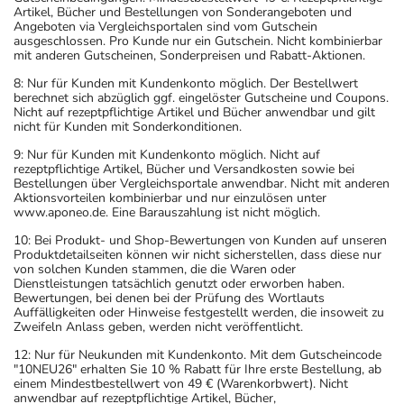
Artikel, Bücher und Bestellungen von Sonderangeboten und
Angeboten via Vergleichsportalen sind vom Gutschein
ausgeschlossen. Pro Kunde nur ein Gutschein. Nicht kombinierbar
mit anderen Gutscheinen, Sonderpreisen und Rabatt-Aktionen.
8: Nur für Kunden mit Kundenkonto möglich. Der Bestellwert
berechnet sich abzüglich ggf. eingelöster Gutscheine und Coupons.
Nicht auf rezeptpflichtige Artikel und Bücher anwendbar und gilt
nicht für Kunden mit Sonderkonditionen.
9: Nur für Kunden mit Kundenkonto möglich. Nicht auf
rezeptpflichtige Artikel, Bücher und Versandkosten sowie bei
Bestellungen über Vergleichsportale anwendbar. Nicht mit anderen
Aktionsvorteilen kombinierbar und nur einzulösen unter
www.aponeo.de. Eine Barauszahlung ist nicht möglich.
10: Bei Produkt- und Shop-Bewertungen von Kunden auf unseren
Produktdetailseiten können wir nicht sicherstellen, dass diese nur
von solchen Kunden stammen, die die Waren oder
Dienstleistungen tatsächlich genutzt oder erworben haben.
Bewertungen, bei denen bei der Prüfung des Wortlauts
Auffälligkeiten oder Hinweise festgestellt werden, die insoweit zu
Zweifeln Anlass geben, werden nicht veröffentlicht.
12: Nur für Neukunden mit Kundenkonto. Mit dem Gutscheincode
"10NEU26" erhalten Sie 10 % Rabatt für Ihre erste Bestellung, ab
einem Mindestbestellwert von 49 € (Warenkorbwert). Nicht
anwendbar auf rezeptpflichtige Artikel, Bücher,