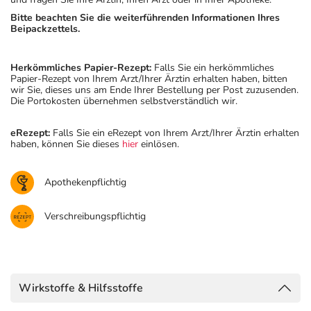
Bitte beachten Sie die weiterführenden Informationen Ihres
Beipackzettels.
Herkömmliches Papier-Rezept:
Falls Sie ein herkömmliches
Papier-Rezept von Ihrem Arzt/Ihrer Ärztin erhalten haben, bitten
wir Sie, dieses uns am Ende Ihrer Bestellung per Post zuzusenden.
Die Portokosten übernehmen selbstverständlich wir.
eRezept:
Falls Sie ein eRezept von Ihrem Arzt/Ihrer Ärztin erhalten
haben, können Sie dieses
hier
einlösen.
Apothekenpflichtig
Verschreibungspflichtig
Wirkstoffe & Hilfsstoffe