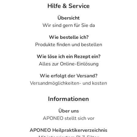
Hilfe & Service
Übersicht
Wir sind gern für Sie da
Wie bestelle ich?
Produkte finden und bestellen
Wie löse ich ein Rezept ein?
Alles zur Online-Einlösung
Wie erfolgt der Versand?
Versandmöglichkeiten- und kosten
Informationen
Über uns
APONEO stellt sich vor
APONEO Heilpraktikerverzeichnis