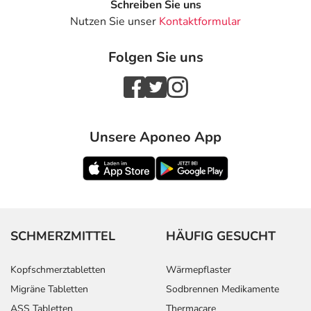
Schreiben Sie uns
Nutzen Sie unser
Kontaktformular
Folgen Sie uns
Unsere Aponeo App
SCHMERZMITTEL
HÄUFIG GESUCHT
Kopfschmerztabletten
Wärmepflaster
Migräne Tabletten
Sodbrennen Medikamente
ASS Tabletten
Thermacare