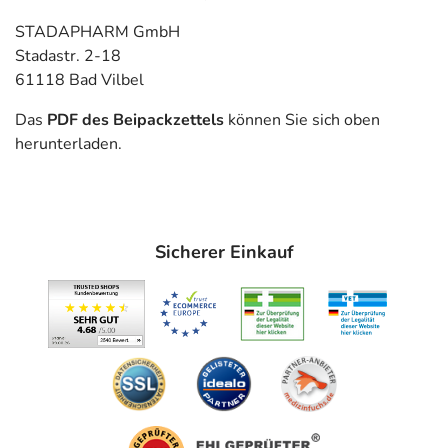
STADAPHARM GmbH
Stadastr. 2-18
61118 Bad Vilbel
Das
PDF des Beipackzettels
können Sie sich oben
herunterladen.
Sicherer Einkauf