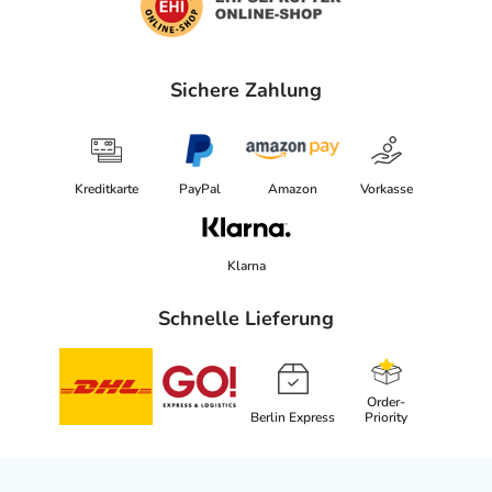
Sichere Zahlung
Kreditkarte
PayPal
Amazon
Vorkasse
Klarna
Schnelle Lieferung
Order-
Berlin Express
Priority