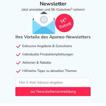
Newsletter
5
Jetzt anmelden und 5€-Gutschein
sichern!
5
5€
Rabatt
Ihre Vorteile des Aponeo-Newsletters
Exklusive Angebote & Gutscheine
Individuelle Produktempfehlungen
Aktionen & Rabatte
Hilfreiche Tipps zu aktuellen Themen
zur Newsletteranmeldung