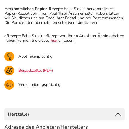
Herkömmliches Papier-Rezept:
Falls Sie ein herkömmliches
Papier-Rezept von Ihrem Arzt/Ihrer Ärztin erhalten haben, bitten
wir Sie, dieses uns am Ende Ihrer Bestellung per Post zuzusenden.
Die Portokosten übernehmen selbstverständlich wir.
eRezept:
Falls Sie ein eRezept von Ihrem Arzt/Ihrer Ärztin erhalten
haben, können Sie dieses
hier
einlösen.
Apothekenpflichtig
Beipackzettel (PDF)
Verschreibungspflichtig
Hersteller
Adresse des Anbieters/Herstellers