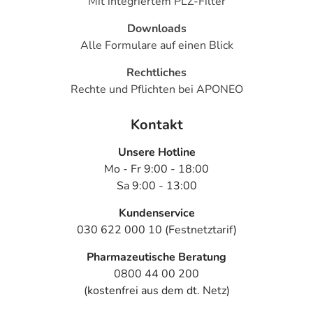
Mit integriertem PLZ-Filter
Downloads
Alle Formulare auf einen Blick
Rechtliches
Rechte und Pflichten bei APONEO
Kontakt
Unsere Hotline
Mo - Fr 9:00 - 18:00
Sa 9:00 - 13:00
Kundenservice
030 622 000 10 (Festnetztarif)
Pharmazeutische Beratung
0800 44 00 200
(kostenfrei aus dem dt. Netz)