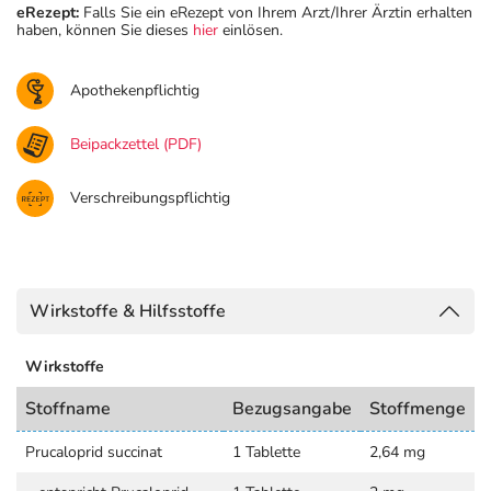
eRezept:
Falls Sie ein eRezept von Ihrem Arzt/Ihrer Ärztin erhalten
haben, können Sie dieses
hier
einlösen.
Apothekenpflichtig
Beipackzettel (PDF)
Verschreibungspflichtig
Wirkstoffe & Hilfsstoffe
Wirkstoffe
Stoffname
Bezugsangabe
Stoffmenge
Prucaloprid succinat
1 Tablette
2,64 mg