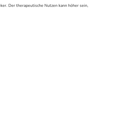
eker. Der therapeutische Nutzen kann höher sein,