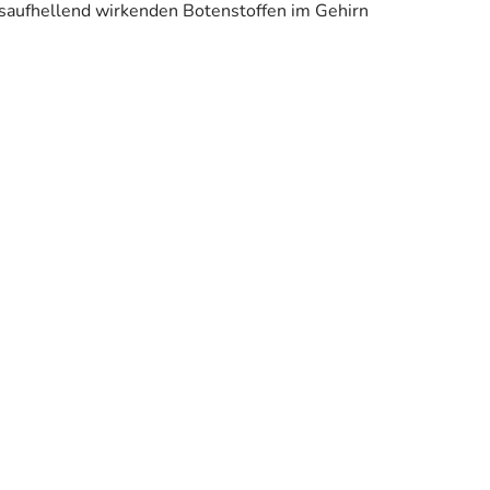
gsaufhellend wirkenden Botenstoffen im Gehirn