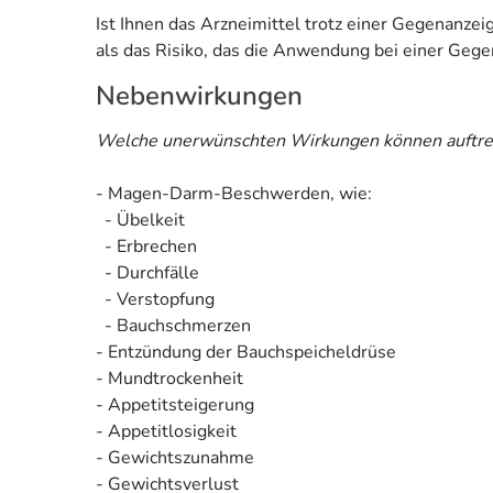
Ist Ihnen das Arzneimittel trotz einer Gegenanze
als das Risiko, das die Anwendung bei einer Gegen
Nebenwirkungen
Welche unerwünschten Wirkungen können auftre
- Magen-Darm-Beschwerden, wie:
- Übelkeit
- Erbrechen
- Durchfälle
- Verstopfung
- Bauchschmerzen
- Entzündung der Bauchspeicheldrüse
- Mundtrockenheit
- Appetitsteigerung
- Appetitlosigkeit
- Gewichtszunahme
- Gewichtsverlust