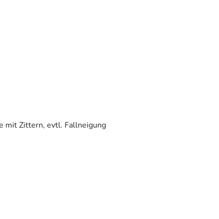
it Zittern, evtl. Fallneigung