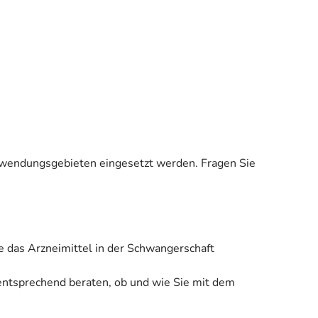
 Anwendungsgebieten eingesetzt werden. Fragen Sie
e das Arzneimittel in der Schwangerschaft
 entsprechend beraten, ob und wie Sie mit dem