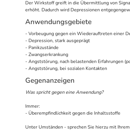
Der Wirkstoff greift in die Übermittlung von Si
erhöht. Dadurch wird Depressionen entgegengewi
Anwendungsgebiete
- Vorbeugung gegen ein Wiederauftreten einer D
- Depression, stark ausgeprägt
- Panikzustände
- Zwangserkrankung
- Angststörung, nach belastenden Erfahrungen (p
- Angststörung, bei sozialen Kontakten
Gegenanzeigen
Was spricht gegen eine Anwendung?
Immer:
- Überempfindlichkeit gegen die Inhaltsstoffe
Unter Umständen - sprechen Sie hierzu mit Ihrem