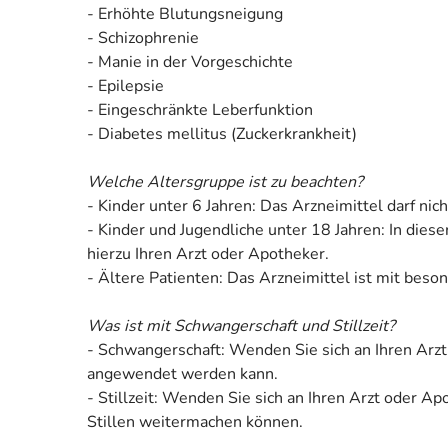
- Erhöhte Blutungsneigung
- Schizophrenie
- Manie in der Vorgeschichte
- Epilepsie
- Eingeschränkte Leberfunktion
- Diabetes mellitus (Zuckerkrankheit)
Welche Altersgruppe ist zu beachten?
- Kinder unter 6 Jahren: Das Arzneimittel darf n
- Kinder und Jugendliche unter 18 Jahren: In die
hierzu Ihren Arzt oder Apotheker.
- Ältere Patienten: Das Arzneimittel ist mit bes
Was ist mit Schwangerschaft und Stillzeit?
- Schwangerschaft: Wenden Sie sich an Ihren Arzt
angewendet werden kann.
- Stillzeit: Wenden Sie sich an Ihren Arzt oder 
Stillen weitermachen können.