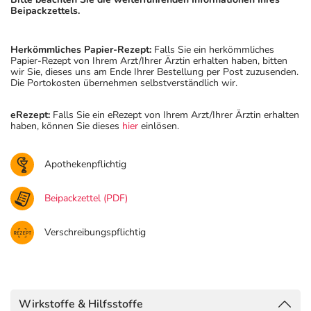
Beipackzettels.
Herkömmliches Papier-Rezept:
Falls Sie ein herkömmliches
Papier-Rezept von Ihrem Arzt/Ihrer Ärztin erhalten haben, bitten
wir Sie, dieses uns am Ende Ihrer Bestellung per Post zuzusenden.
Die Portokosten übernehmen selbstverständlich wir.
eRezept:
Falls Sie ein eRezept von Ihrem Arzt/Ihrer Ärztin erhalten
haben, können Sie dieses
hier
einlösen.
Apothekenpflichtig
Beipackzettel (PDF)
Verschreibungspflichtig
Wirkstoffe & Hilfsstoffe