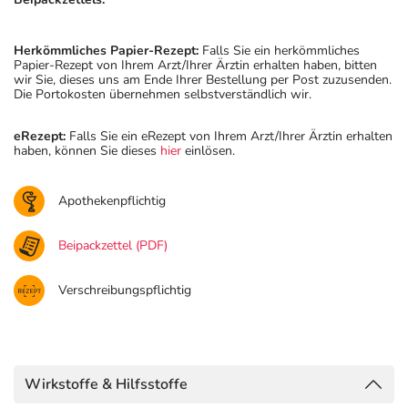
Herkömmliches Papier-Rezept:
Falls Sie ein herkömmliches
Papier-Rezept von Ihrem Arzt/Ihrer Ärztin erhalten haben, bitten
wir Sie, dieses uns am Ende Ihrer Bestellung per Post zuzusenden.
Die Portokosten übernehmen selbstverständlich wir.
eRezept:
Falls Sie ein eRezept von Ihrem Arzt/Ihrer Ärztin erhalten
haben, können Sie dieses
hier
einlösen.
Apothekenpflichtig
Beipackzettel (PDF)
Verschreibungspflichtig
Wirkstoffe & Hilfsstoffe