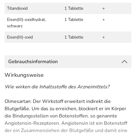
Titandioxid
1 Tablette
+
Eisen(III)-oxidhydrat,
1 Tablette
+
schwarz
Eisen(III)-oxid
1 Tablette
+
Gebrauchsinformation
Wirkungsweise
Wie wirken die Inhaltsstoffe des Arzneimittels?
Olmesartan: Der Wirkstoff erweitert indirekt die
Blutgefäße. Um das zu erreichen, blockiert er im Körper
die Bindungsstellen von Botenstoffen, so genannte
Angiotensin-Rezeptoren. Angiotensin ist ein Botenstoff
der ein Zusammenziehen der Blutgefäße und damit eine