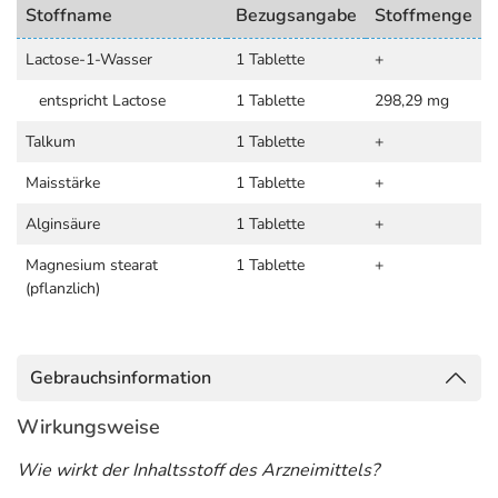
Stoffname
Bezugsangabe
Stoffmenge
Lactose-1-Wasser
1 Tablette
+
entspricht Lactose
1 Tablette
298,29 mg
Talkum
1 Tablette
+
Maisstärke
1 Tablette
+
Alginsäure
1 Tablette
+
Magnesium stearat
1 Tablette
+
(pflanzlich)
Gebrauchsinformation
Wirkungsweise
Wie wirkt der Inhaltsstoff des Arzneimittels?