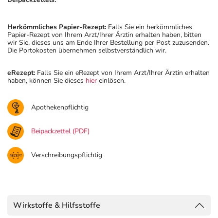
Herkömmliches Papier-Rezept:
Falls Sie ein herkömmliches
Papier-Rezept von Ihrem Arzt/Ihrer Ärztin erhalten haben, bitten
wir Sie, dieses uns am Ende Ihrer Bestellung per Post zuzusenden.
Die Portokosten übernehmen selbstverständlich wir.
eRezept:
Falls Sie ein eRezept von Ihrem Arzt/Ihrer Ärztin erhalten
haben, können Sie dieses
hier
einlösen.
Apothekenpflichtig
Beipackzettel (PDF)
Verschreibungspflichtig
Wirkstoffe & Hilfsstoffe