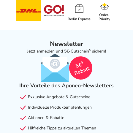
Order-
Berlin Express
Priority
Newsletter
5
Jetzt anmelden und 5€-Gutschein
sichern!
5
5€
Rabatt
Ihre Vorteile des Aponeo-Newsletters
Exklusive Angebote & Gutscheine
Individuelle Produktempfehlungen
Aktionen & Rabatte
Hilfreiche Tipps zu aktuellen Themen