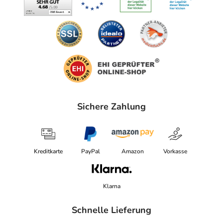
Sichere Zahlung
Kreditkarte
PayPal
Amazon
Vorkasse
Klarna
Schnelle Lieferung