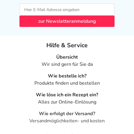
zur Newsletteranmeldung
Hilfe & Service
Übersicht
Wir sind gern für Sie da
Wie bestelle ich?
Produkte finden und bestellen
Wie löse ich ein Rezept ein?
Alles zur Online-Einlösung
Wie erfolgt der Versand?
Versandmöglichkeiten- und kosten