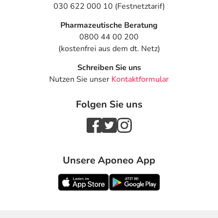
030 622 000 10 (Festnetztarif)
Pharmazeutische Beratung
0800 44 00 200
(kostenfrei aus dem dt. Netz)
Schreiben Sie uns
Nutzen Sie unser
Kontaktformular
Folgen Sie uns
Unsere Aponeo App