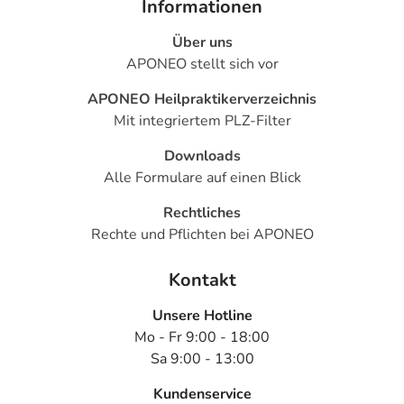
Informationen
Über uns
APONEO stellt sich vor
APONEO Heilpraktikerverzeichnis
Mit integriertem PLZ-Filter
Downloads
Alle Formulare auf einen Blick
Rechtliches
Rechte und Pflichten bei APONEO
Kontakt
Unsere Hotline
Mo - Fr 9:00 - 18:00
Sa 9:00 - 13:00
Kundenservice