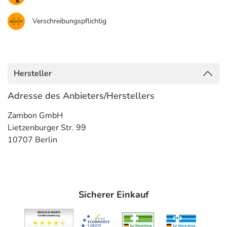
Verschreibungspflichtig
Hersteller
Adresse des Anbieters/Herstellers
Zambon GmbH
Lietzenburger Str. 99
10707 Berlin
Sicherer Einkauf