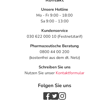
Unsere Hotline
Mo - Fr 9:00 - 18:00
Sa 9:00 - 13:00
Kundenservice
030 622 000 10 (Festnetztarif)
Pharmazeutische Beratung
0800 44 00 200
(kostenfrei aus dem dt. Netz)
Schreiben Sie uns
Nutzen Sie unser
Kontaktformular
Folgen Sie uns