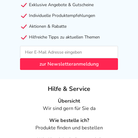
Exklusive Angebote & Gutscheine
Individuelle Produktempfehlungen
Aktionen & Rabatte
Hilfreiche Tipps zu aktuellen Themen
zur Newsletteranmeldung
Hilfe & Service
Übersicht
Wir sind gern für Sie da
Wie bestelle ich?
Produkte finden und bestellen