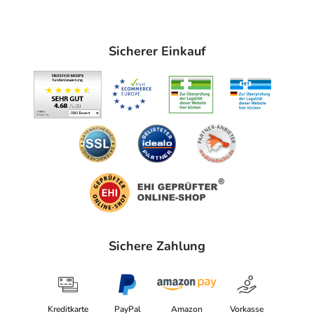
Sicherer Einkauf
Sichere Zahlung
Kreditkarte
PayPal
Amazon
Vorkasse