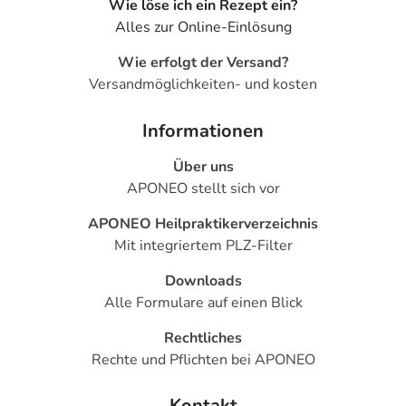
Wie löse ich ein Rezept ein?
Alles zur Online-Einlösung
Wie erfolgt der Versand?
Versandmöglichkeiten- und kosten
Informationen
Über uns
APONEO stellt sich vor
APONEO Heilpraktikerverzeichnis
Mit integriertem PLZ-Filter
Downloads
Alle Formulare auf einen Blick
Rechtliches
Rechte und Pflichten bei APONEO
Kontakt