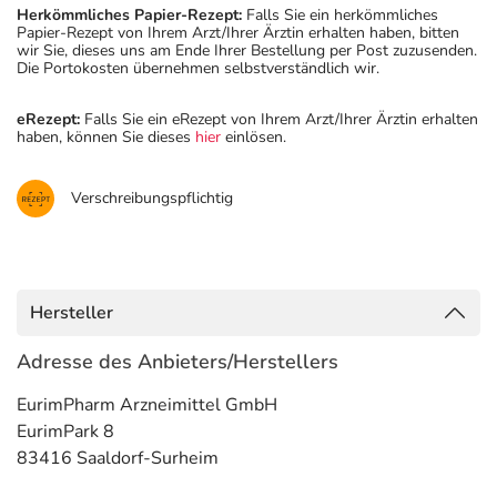
Herkömmliches Papier-Rezept:
Falls Sie ein herkömmliches
Papier-Rezept von Ihrem Arzt/Ihrer Ärztin erhalten haben, bitten
wir Sie, dieses uns am Ende Ihrer Bestellung per Post zuzusenden.
Die Portokosten übernehmen selbstverständlich wir.
eRezept:
Falls Sie ein eRezept von Ihrem Arzt/Ihrer Ärztin erhalten
haben, können Sie dieses
hier
einlösen.
Verschreibungspflichtig
Hersteller
Adresse des Anbieters/Herstellers
EurimPharm Arzneimittel GmbH
EurimPark 8
83416 Saaldorf-Surheim