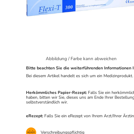
Abbildung / Farbe kann abweichen
Bitte beachten Sie die weiterführenden Informationen I
Bei diesem Artikel handelt es sich um ein Medizinprodukt.
Herkömmliches Papier-Rezept:
Falls Sie ein herkömmlic
haben, bitten wir Sie, dieses uns am Ende Ihrer Bestell
selbstverständlich wir.
eRezept:
Falls Sie ein eRezept von Ihrem Arzt/Ihrer Ärzti
Verschreibungspflichtig