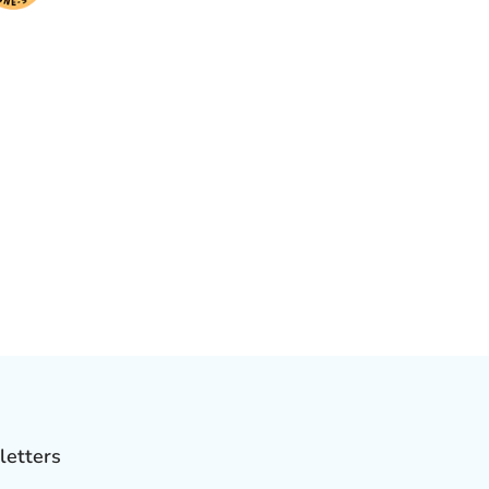
letters