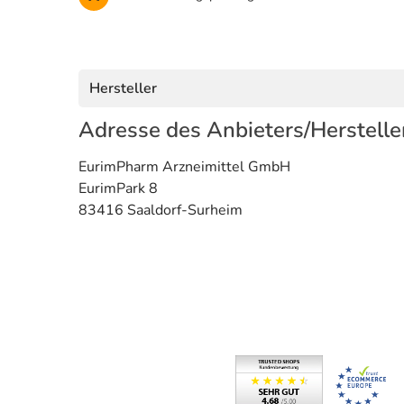
Hersteller
Adresse des Anbieters/Herstelle
EurimPharm Arzneimittel GmbH
EurimPark 8
83416 Saaldorf-Surheim