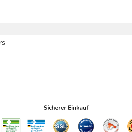
rs
Sicherer Einkauf