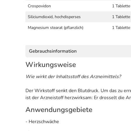
Crospovidon
1 Tablette
Siliciumdioxid, hochdisperses
1 Tablette
Magnesium stearat (pflanzlich)
1 Tablette
Gebrauchsinformation
Wirkungsweise
Wie wirkt der Inhaltsstoff des Arzneimittels?
Der Wirkstoff senkt den Blutdruck. Um das zu er
ist der Arzneistoff herzwirksam: Er drosselt die 
Anwendungsgebiete
- Herzschwäche