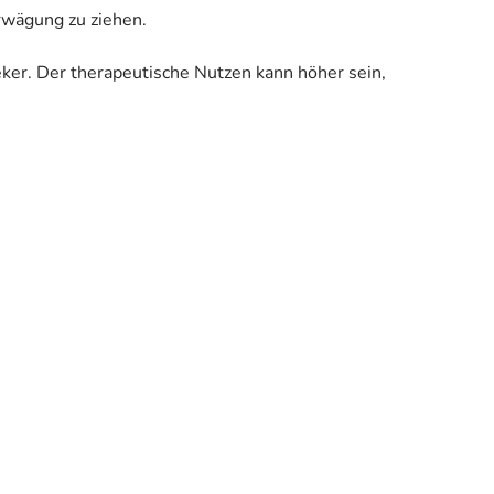
Erwägung zu ziehen.
eker. Der therapeutische Nutzen kann höher sein,