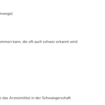
emwege)
kommen kann, die oft auch schwer erkannt wird
e das Arzneimittel in der Schwangerschaft