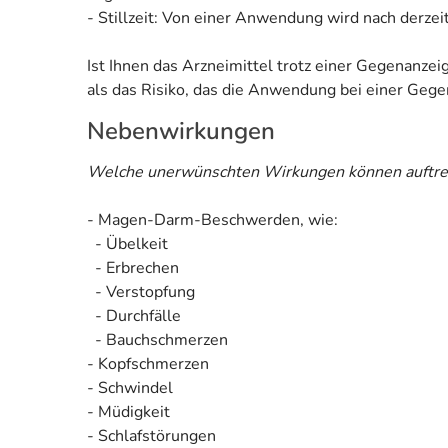
- Stillzeit: Von einer Anwendung wird nach derzei
Ist Ihnen das Arzneimittel trotz einer Gegenanze
als das Risiko, das die Anwendung bei einer Gegen
Nebenwirkungen
Welche unerwünschten Wirkungen können auftre
- Magen-Darm-Beschwerden, wie:
- Übelkeit
- Erbrechen
- Verstopfung
- Durchfälle
- Bauchschmerzen
- Kopfschmerzen
- Schwindel
- Müdigkeit
- Schlafstörungen