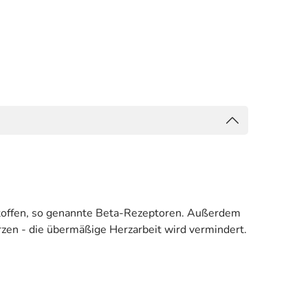
nstoffen, so genannte Beta-Rezeptoren. Außerdem
rzen - die übermäßige Herzarbeit wird vermindert.