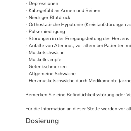
- Depressionen
- Kältegefühl an Armen und Beinen
- Niedriger Blutdruck
- Orthostatische Hypotonie (Kreislaufstörungen a
- Pulserniedrigung
- Störungen in der Erregungsleitung des Herzens
- Anfälle von Atemnot, vor allem bei Patienten 
- Muskelschwäche
- Muskelkrämpfe
- Gelenkschmerzen
- Allgemeine Schwäche
- Herzmuskelschwäche durch Medikamente (arzneim
Bemerken Sie eine Befindlichkeitsstörung oder V
Für die Information an dieser Stelle werden vor 
Dosierung