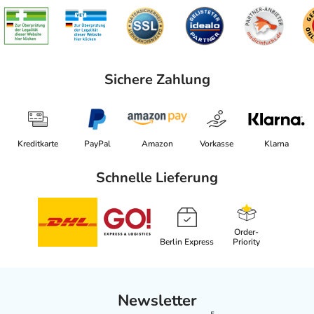
Sichere Zahlung
Kreditkarte
PayPal
Amazon
Vorkasse
Klarna
Schnelle Lieferung
Order-
Berlin Express
Priority
Newsletter