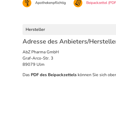
Apothekenpflichtig
Beipackzettel (PDF
Hersteller
Adresse des Anbieters/Herstelle
AbZ Pharma GmbH
Graf-Arco-Str. 3
89079 Ulm
Das
PDF des Beipackzettels
können Sie sich obe