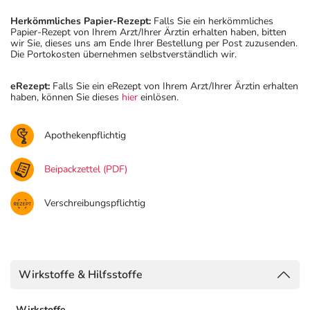
Herkömmliches Papier-Rezept:
Falls Sie ein herkömmliches
Papier-Rezept von Ihrem Arzt/Ihrer Ärztin erhalten haben, bitten
wir Sie, dieses uns am Ende Ihrer Bestellung per Post zuzusenden.
Die Portokosten übernehmen selbstverständlich wir.
eRezept:
Falls Sie ein eRezept von Ihrem Arzt/Ihrer Ärztin erhalten
haben, können Sie dieses
hier
einlösen.
Apothekenpflichtig
Beipackzettel (PDF)
Verschreibungspflichtig
Wirkstoffe & Hilfsstoffe
Wirkstoffe