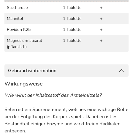
Saccharose
1 Tablette
+
Mannitol
1 Tablette
+
Povidon K25
1 Tablette
+
Magnesium stearat
1 Tablette
+
(pflanzlich)
Gebrauchsinformation
Wirkungsweise
Wie wirkt der Inhaltsstoff des Arzneimittels?
Selen ist ein Spurenelement, welches eine wichtige Rolle
bei der Entgiftung des Körpers spielt. Daneben ist es
Bestandteil einiger Enzyme und wirkt freien Radikalen
entgegen.