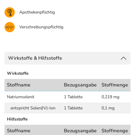
Apothekenpflichtig
Verschreibungspflichtig
Wirkstoffe & Hilfsstoffe
Wirkstoffe
Stoffname
Bezugsangabe
Stoffmenge
Natriumselenit
1 Tablette
0,219 mg
entspricht Selen(IV)-Ion
1 Tablette
0,1 mg
Hilfsstoffe
Stoffname
Bezugsangabe
Stoffmenge