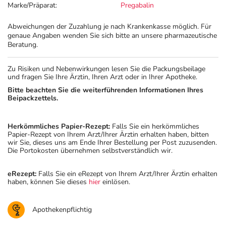
Marke/Präparat:
Pregabalin
Abweichungen der Zuzahlung je nach Krankenkasse möglich. Für
genaue Angaben wenden Sie sich bitte an unsere pharmazeutische
Beratung.
Zu Risiken und Nebenwirkungen lesen Sie die Packungsbeilage
und fragen Sie Ihre Ärztin, Ihren Arzt oder in Ihrer Apotheke.
Bitte beachten Sie die weiterführenden Informationen Ihres
Beipackzettels.
Herkömmliches Papier-Rezept:
Falls Sie ein herkömmliches
Papier-Rezept von Ihrem Arzt/Ihrer Ärztin erhalten haben, bitten
wir Sie, dieses uns am Ende Ihrer Bestellung per Post zuzusenden.
Die Portokosten übernehmen selbstverständlich wir.
eRezept:
Falls Sie ein eRezept von Ihrem Arzt/Ihrer Ärztin erhalten
haben, können Sie dieses
hier
einlösen.
Apothekenpflichtig