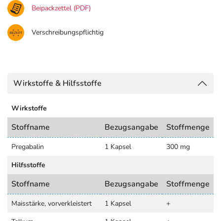
Beipackzettel (PDF)
Verschreibungspflichtig
Wirkstoffe & Hilfsstoffe
Wirkstoffe
Stoffname
Bezugsangabe
Stoffmenge
Pregabalin
1 Kapsel
300 mg
Hilfsstoffe
Stoffname
Bezugsangabe
Stoffmenge
Maisstärke, vorverkleistert
1 Kapsel
+