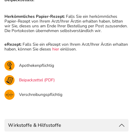
Herkömmliches Papier-Rezept:
Falls Sie ein herkömmliches
Papier-Rezept von Ihrem Arzt/Ihrer Ärztin erhalten haben, bitten
wir Sie, dieses uns am Ende Ihrer Bestellung per Post zuzusenden.
Die Portokosten übernehmen selbstverständlich wir.
eRezept:
Falls Sie ein eRezept von Ihrem Arzt/Ihrer Ärztin erhalten
haben, können Sie dieses
hier
einlösen.
Apothekenpflichtig
Beipackzettel (PDF)
Verschreibungspflichtig
Wirkstoffe & Hilfsstoffe