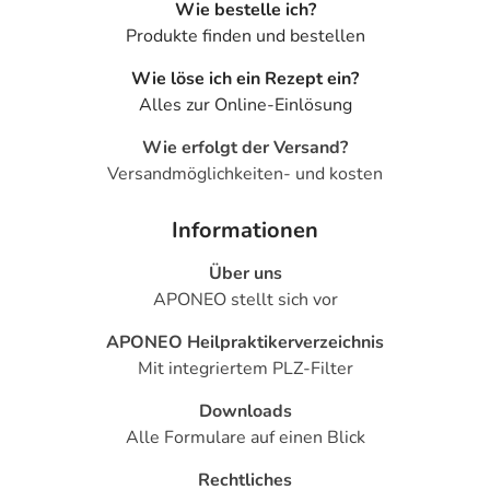
Wie bestelle ich?
Produkte finden und bestellen
Wie löse ich ein Rezept ein?
Alles zur Online-Einlösung
Wie erfolgt der Versand?
Versandmöglichkeiten- und kosten
Informationen
Über uns
APONEO stellt sich vor
APONEO Heilpraktikerverzeichnis
Mit integriertem PLZ-Filter
Downloads
Alle Formulare auf einen Blick
Rechtliches