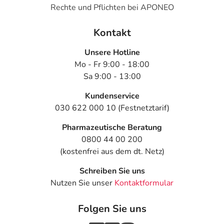
Rechte und Pflichten bei APONEO
Kontakt
Unsere Hotline
Mo - Fr 9:00 - 18:00
Sa 9:00 - 13:00
Kundenservice
030 622 000 10 (Festnetztarif)
Pharmazeutische Beratung
0800 44 00 200
(kostenfrei aus dem dt. Netz)
Schreiben Sie uns
Nutzen Sie unser
Kontaktformular
Folgen Sie uns