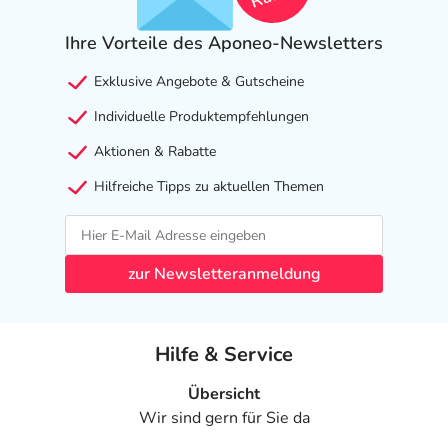
Ihre Vorteile des Aponeo-Newsletters
Exklusive Angebote & Gutscheine
Individuelle Produktempfehlungen
Aktionen & Rabatte
Hilfreiche Tipps zu aktuellen Themen
zur Newsletteranmeldung
Hilfe & Service
Übersicht
Wir sind gern für Sie da