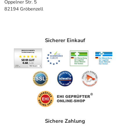
Oppelner Str. 5
82194 Gröbenzell
Sicherer Einkauf
Sichere Zahlung