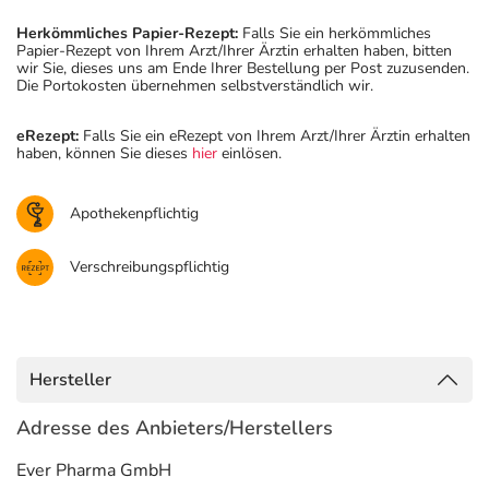
Herkömmliches Papier-Rezept:
Falls Sie ein herkömmliches
Papier-Rezept von Ihrem Arzt/Ihrer Ärztin erhalten haben, bitten
wir Sie, dieses uns am Ende Ihrer Bestellung per Post zuzusenden.
Die Portokosten übernehmen selbstverständlich wir.
eRezept:
Falls Sie ein eRezept von Ihrem Arzt/Ihrer Ärztin erhalten
haben, können Sie dieses
hier
einlösen.
Apothekenpflichtig
Verschreibungspflichtig
Hersteller
Adresse des Anbieters/Herstellers
Ever Pharma GmbH