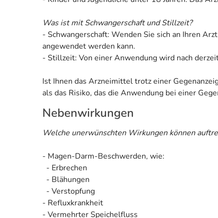
Was ist mit Schwangerschaft und Stillzeit?
- Schwangerschaft: Wenden Sie sich an Ihren Arzt
angewendet werden kann.
- Stillzeit: Von einer Anwendung wird nach derzei
Ist Ihnen das Arzneimittel trotz einer Gegenanze
als das Risiko, das die Anwendung bei einer Gegen
Nebenwirkungen
Welche unerwünschten Wirkungen können auftre
- Magen-Darm-Beschwerden, wie:
- Erbrechen
- Blähungen
- Verstopfung
- Refluxkrankheit
- Vermehrter Speichelfluss