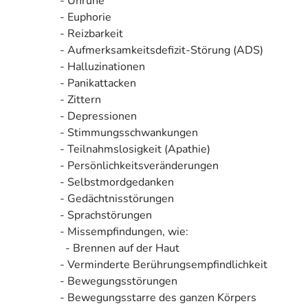
- Unruhe
- Euphorie
- Reizbarkeit
- Aufmerksamkeitsdefizit-Störung (ADS)
- Halluzinationen
- Panikattacken
- Zittern
- Depressionen
- Stimmungsschwankungen
- Teilnahmslosigkeit (Apathie)
- Persönlichkeitsveränderungen
- Selbstmordgedanken
- Gedächtnisstörungen
- Sprachstörungen
- Missempfindungen, wie:
- Brennen auf der Haut
- Verminderte Berührungsempfindlichkeit
- Bewegungsstörungen
- Bewegungsstarre des ganzen Körpers