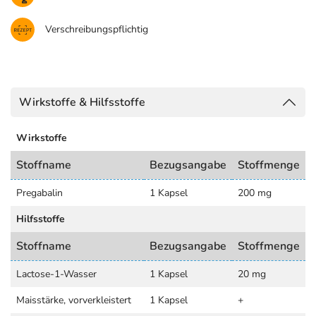
Verschreibungspflichtig
Wirkstoffe & Hilfsstoffe
Wirkstoffe
Stoffname
Bezugsangabe
Stoffmenge
Pregabalin
1 Kapsel
200 mg
Hilfsstoffe
Stoffname
Bezugsangabe
Stoffmenge
Lactose-1-Wasser
1 Kapsel
20 mg
Maisstärke, vorverkleistert
1 Kapsel
+