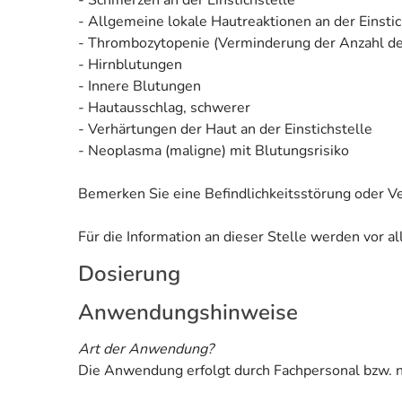
- Allgemeine lokale Hautreaktionen an der Einstic
- Thrombozytopenie (Verminderung der Anzahl de
- Hirnblutungen
- Innere Blutungen
- Hautausschlag, schwerer
- Verhärtungen der Haut an der Einstichstelle
- Neoplasma (maligne) mit Blutungsrisiko
Bemerken Sie eine Befindlichkeitsstörung oder V
Für die Information an dieser Stelle werden vor 
Dosierung
Anwendungshinweise
Art der Anwendung?
Die Anwendung erfolgt durch Fachpersonal bzw. 