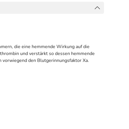
emmern, die eine hemmende Wirkung auf die
tithrombin und verstärkt so dessen hemmende
 vorwiegend den Blutgerinnungsfaktor Xa.