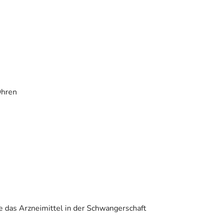
Ohren
e das Arzneimittel in der Schwangerschaft