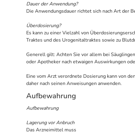
Dauer der Anwendung?
Die Anwendungsdauer richtet sich nach Art der B
Überdosierung?
Es kann zu einer Vielzahl von Überdosierungse
Traktes und des Urogenitaltraktes sowie zu Blutd
Generell gilt: Achten Sie vor allem bei Säuglinge
oder Apotheker nach etwaigen Auswirkungen od
Eine vom Arzt verordnete Dosierung kann von den 
daher nach seinen Anweisungen anwenden.
Aufbewahrung
Aufbewahrung
Lagerung vor Anbruch
Das Arzneimittel muss