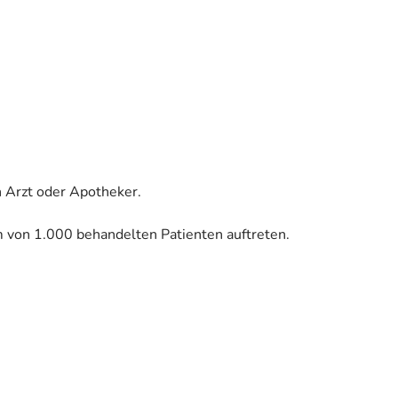
 Arzt oder Apotheker.
m von 1.000 behandelten Patienten auftreten.