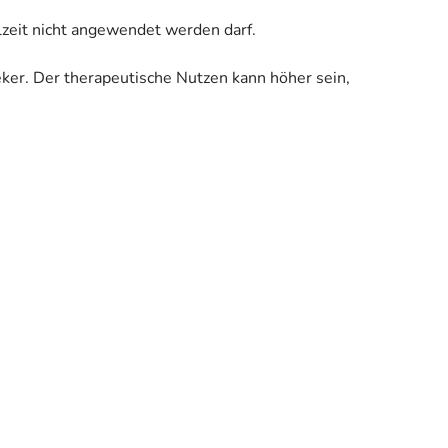
llzeit nicht angewendet werden darf.
eker. Der therapeutische Nutzen kann höher sein,